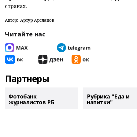
странах.
Автор:
Артур Арсланов
Читайте нас
Партнеры
Фотобанк
Рубрика "Еда и
журналистов РБ
напитки"