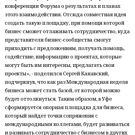
конференции Форума о результатах и планах
этого взаимодействия. Отсюда совместная идея
создать такую площадку, при помощи которой
бизнес сможет отлаживать сотрудничество, куда
представители бизнес-сообщества смогут
приходить с предложениям, получать помощь,
содействие, информацию о проектах, которые
могут быть им интересны, предлагать свои
проекты», - поделился Сергей Канавский,
подчеркнув, что как раз Международная неделя
бизнеса может стать базой, от которой можно
будет оттолкнуться. Таким образом, в Уфе
сформируется опорная площадка для бизнеса,
который найдет точки сопряжения с
международными коллегами, будет развиваться
и развивать сотрудничество с бизнесом в других