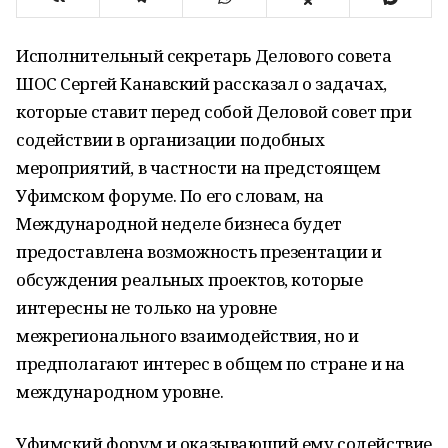
Исполнительный секретарь Делового совета
ШОС Сергей Канавский рассказал о задачах,
которые ставит перед собой Деловой совет при
содействии в организации подобных
мероприятий, в частности на предстоящем
Уфимском форуме. По его словам, на
Международной неделе бизнеса будет
предоставлена возможность презентации и
обсуждения реальных проектов, которые
интересны не только на уровне
межрегионального взаимодействия, но и
предполагают интерес в общем по стране и на
международном уровне.
Уфимский форум и оказывающий ему содействие