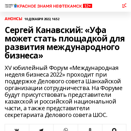
АНОНСЫ
10 ДЕКАБРЯ 2022, 16:52
Сергей Канавский: «Уфа
может стать площадкой для
развития международного
бизнеса»
ХV юбилейный Форум «Международная
неделя бизнеса 2022» проходит при
поддержке Делового совета Шанхайской
организации сотрудничества. На Форуме
будут присутствовать представители
казахской и российской национальной
части, а также представители
секретариата Делового совета ШОС.