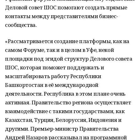
Деловой совет ШОС помогают создать прямые
контакты между представителями бизнес-
сообщества.
«Рассматривается создание платформы, как на
самом Форуме, так и в целом в Уфе, некой
площадки под эгидой структур Делового совета
ШОС, которая поможет поддержать и
масштабировать работу Республики
Башкортостан в её международной
деятельности. Республика в этом плане очень
активная. Правительство региона осуществляет
взаимодействие с такими государствами, как
Казахстан, Турция, Белоруссия, Индонезия и
другими. Премьер-министр Правительства
Андрей Назаров рассказывал на программной