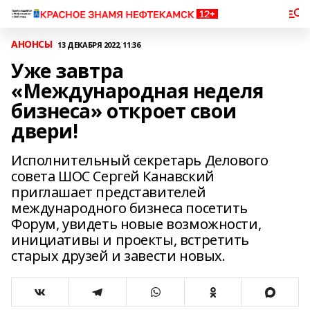
АНОНСЫ
13 ДЕКАБРЯ 2022, 11:36
Уже завтра
«Международная неделя
бизнеса» откроет свои
двери!
Исполнительный секретарь Делового
совета ШОС Сергей Канавский
приглашает представителей
международного бизнеса посетить
Форум, увидеть новые возможности,
инициативы и проекты, встретить
старых друзей и завести новых.