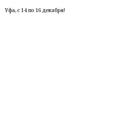
Уфа, с 14 по 16 декабря!