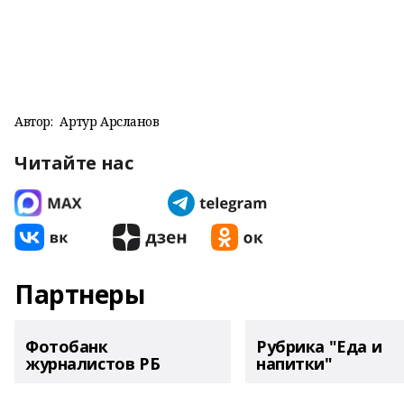
Автор:
Артур Арсланов
Читайте нас
Партнеры
Фотобанк
Рубрика "Еда и
журналистов РБ
напитки"