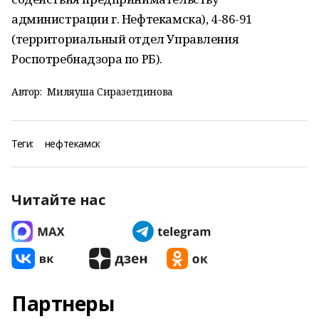
администрации г. Нефтекамска), 4-86-91
(территориальный отдел Управления
Роспотребнадзора по РБ).
Автор:
Миляуша Сиразетдинова
Теги:
нефтекамск
Читайте нас
Партнеры