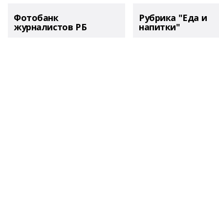
Фотобанк
Рубрика "Еда и
журналистов РБ
напитки"