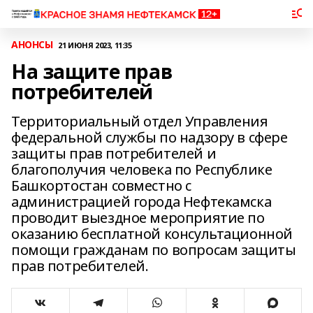
АНОНСЫ
21 ИЮНЯ 2023, 11:35
На защите прав
потребителей
Территориальный отдел Управления
федеральной службы по надзору в сфере
защиты прав потребителей и
благополучия человека по Республике
Башкортостан совместно с
администрацией города Нефтекамска
проводит выездное мероприятие по
оказанию бесплатной консультационной
помощи гражданам по вопросам защиты
прав потребителей.