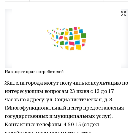
На защите прав потребителей
Жители города могут получить консультацию по
интересующим вопросам 23 июня с 12 до 17
часов по адресу: ул. Социалистическая, д. 8.
(Многофункциональный центр предоставления
государственных и муниципальных услуг).
Контактные телефоны: 4-50-15 (отдел
содействия предпринимательству