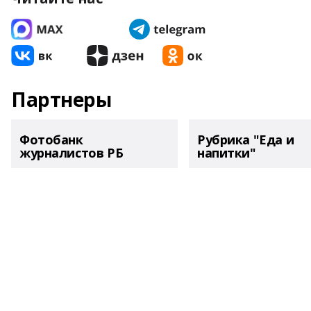
Партнеры
Фотобанк
Рубрика "Еда и
журналистов РБ
напитки"