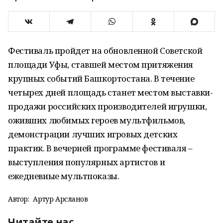
Фестиваль пройдет на обновленной Советской
площади Уфы, ставшей местом притяжения
крупных событий Башкортостана. В течение
четырех дней площадь станет местом выставки-
продажи российских производителей игрушки,
оживших любимых героев мультфильмов,
демонстрации лучших игровых детских
практик. В вечерней программе фестиваля –
выступления популярных артистов и
ежедневные мультпоказы.
Автор:
Артур Арсланов
Читайте нас