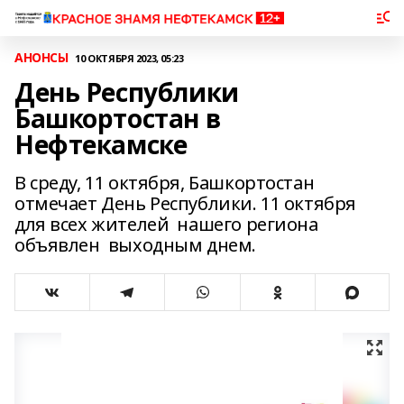
АНОНСЫ
10 ОКТЯБРЯ 2023, 05:23
День Республики
Башкортостан в
Нефтекамске
В среду, 11 октября, Башкортостан
отмечает День Республики. 11 октября
для всех жителей нашего региона
объявлен выходным днем.