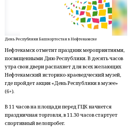
День Республики Башкортостан в Нефтекамске
Нефтекамск отметит праздник мероприятиями,
посвященными Дню Республики. В десять часов
утра свои двери распахнет для всех желающих
Нефтекамский историко-краеведческий музей,
где пройдет акция «День Республики в музее»
(6+).
В 11 часов на площади перед ГЦК начнется
праздничная торговля, в 11.30 часов стартует
спортивный велопробег.