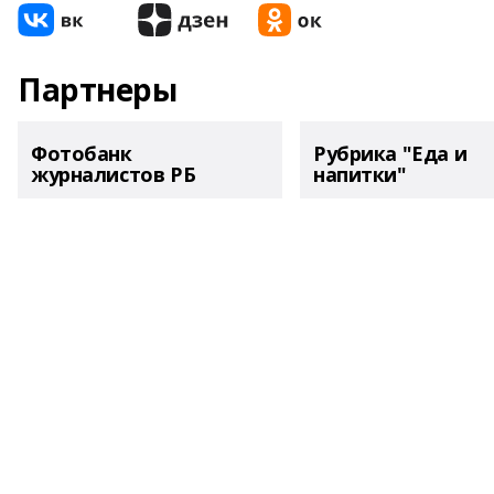
Партнеры
Фотобанк
Рубрика "Еда и
журналистов РБ
напитки"