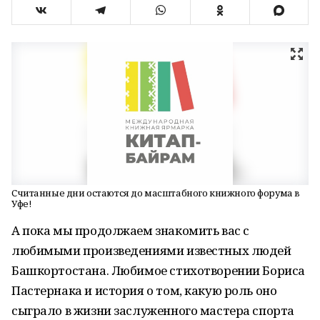
Считанные дни остаются до масштабного книжного форума в
Уфе!
А пока мы продолжаем знакомить вас с
любимыми произведениями известных людей
Башкортостана. Любимое стихотворении Бориса
Пастернака и история о том, какую роль оно
сыграло в жизни заслуженного мастера спорта