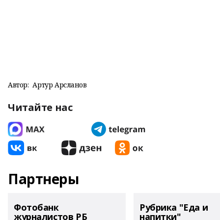
Автор:
Артур Арсланов
Читайте нас
Партнеры
Фотобанк
Рубрика "Еда и
журналистов РБ
напитки"