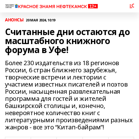
АНОНСЫ
20 МАЯ 2024, 10:19
Считанные дни остаются до
масштабного книжного
форума в Уфе!
Более 230 издательств из 18 регионов
России, 6 стран ближнего зарубежья,
творческие встречи и лектории с
участием известных писателей и поэтов
России, насыщенная развлекательная
программа для гостей и жителей
башкирской столицы и, конечно,
невероятное количество книг с
литературными произведениями разных
жанров - все это “Китап-байрам”!