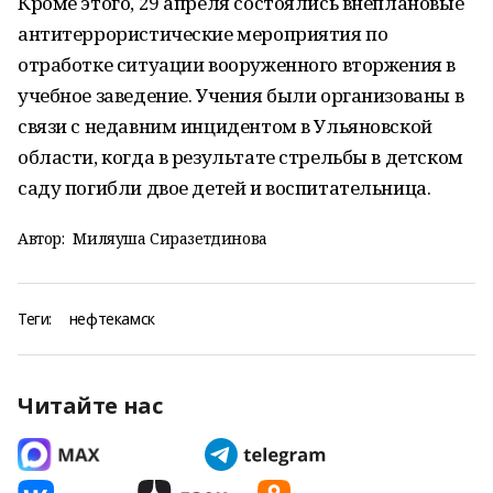
Кроме этого, 29 апреля состоялись внеплановые
антитеррористические мероприятия по
отработке ситуации вооруженного вторжения в
учебное заведение. Учения были организованы в
связи с недавним инцидентом в Ульяновской
области, когда в результате стрельбы в детском
саду погибли двое детей и воспитательница.
Автор:
Миляуша Сиразетдинова
Теги:
нефтекамск
Читайте нас