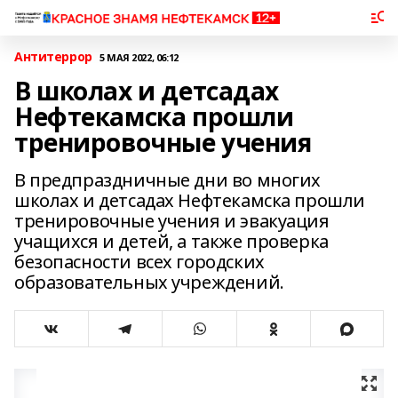
Антитеррор
5 МАЯ 2022, 06:12
В школах и детсадах
Нефтекамска прошли
тренировочные учения
В предпраздничные дни во многих
школах и детсадах Нефтекамска прошли
тренировочные учения и эвакуация
учащихся и детей, а также проверка
безопасности всех городских
образовательных учреждений.