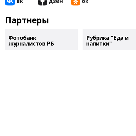
Партнеры
Фотобанк
Рубрика "Еда и
журналистов РБ
напитки"