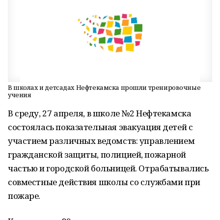
В школах и детсадах Нефтекамска прошли тренировочные
учения
В среду, 27 апреля, в школе №2 Нефтекамска
состоялась показательная эвакуация детей с
участием различных ведомств: управлением
гражданской защиты, полицией, пожарной
частью и городской больницей. Отрабатывались
совместные действия школы со службами при
пожаре.