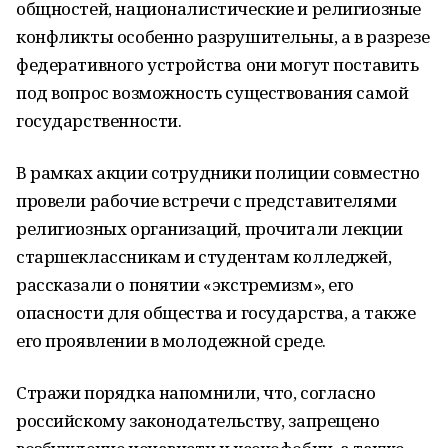
общностей, националистические и религиозные
конфликты особенно разрушительны, а в разрезе
федеративного устройства они могут поставить
под вопрос возможность существования самой
государственности.
В рамках акции сотрудники полиции совместно
провели рабочие встречи с представителями
религиозных организаций, прочитали лекции
старшеклассникам и студентам колледжей,
рассказали о понятии «экстремизм», его
опасности для общества и государства, а также
его проявлении в молодежной среде.
Стражи порядка напомнили, что, согласно
российскому законодательству, запрещено