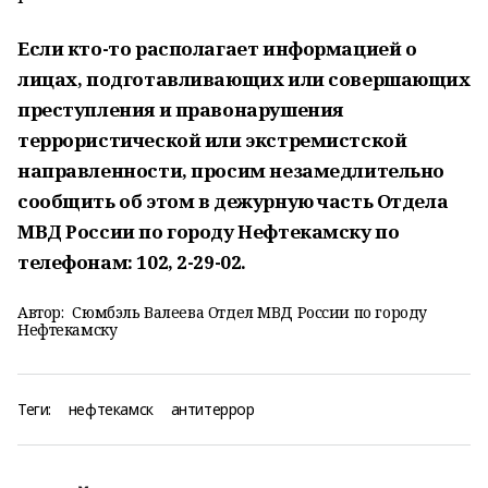
Если кто-то располагает информацией о
лицах, подготавливающих или совершающих
преступления и правонарушения
террористической или экстремистской
направленности, просим незамедлительно
сообщить об этом в дежурную часть Отдела
МВД России по городу Нефтекамску по
телефонам: 102, 2-29-02.
Автор:
Сюмбэль Валеева Отдел МВД России по городу
Нефтекамску
Теги:
нефтекамск
антитеррор