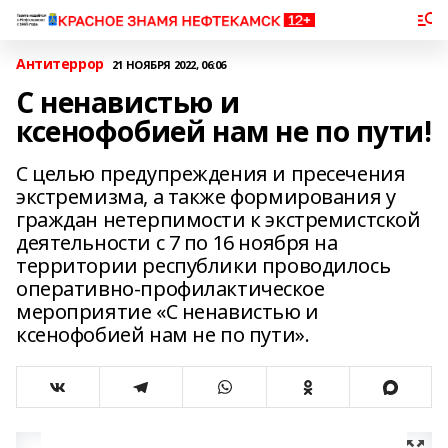
Антитеррор
21 НОЯБРЯ 2022, 06:06
С ненавистью и
ксенофобией нам не по пути!
С целью предупреждения и пресечения
экстремизма, а также формирования у
граждан нетерпимости к экстремистской
деятельности с 7 по 16 ноября на
территории республики проводилось
оперативно-профилактическое
мероприятие «С ненавистью и
ксенофобией нам не по пути».