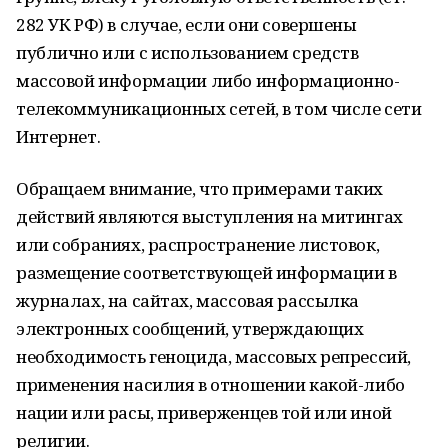
282 УК РФ) в случае, если они совершены
публично или с использованием средств
массовой информации либо информационно-
телекоммуникационных сетей, в том числе сети
Интернет.
Обращаем внимание, что примерами таких
действий являются выступления на митингах
или собраниях, распространение листовок,
размещение соответствующей информации в
журналах, на сайтах, массовая рассылка
электронных сообщений, утверждающих
необходимость геноцида, массовых репрессий,
применения насилия в отношении какой-либо
нации или расы, приверженцев той или иной
религии.