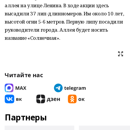
аллея на улице Ленина. В ходе акции здесь
высадили 37 лип-длинномеров. Им около 10 лет,
высотой огни 5-6 метров. Первую липу посадили
руководители города. Аллея будет носить
название «Солнечная».
Читайте нас
Партнеры