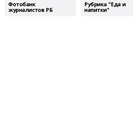
Фотобанк
Рубрика "Еда и
журналистов РБ
напитки"