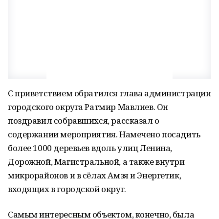
С приветствием обратился глава администрации
городского округа Ратмир Мавлиев. Он
поздравил собравшихся, рассказал о
содержании мероприятия. Намечено посадить
более 1000 деревьев вдоль улиц Ленина,
Дорожной, Магистральной, а также внутри
микрорайонов и в сёлах Амзя и Энергетик,
входящих в городской округ.
Самым интересным объектом, конечно, была