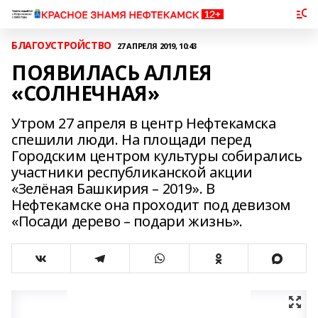
БЛАГОУСТРОЙСТВО
27 АПРЕЛЯ 2019, 10:43
ПОЯВИЛАСЬ АЛЛЕЯ
«СОЛНЕЧНАЯ»
Утром 27 апреля в центр Нефтекамска
спешили люди. На площади перед
Городским центром культуры собирались
участники республиканской акции
«Зелёная Башкирия – 2019». В
Нефтекамске она проходит под девизом
«Посади дерево – подари жизнь».