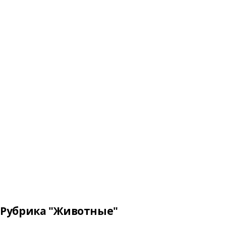
Рубрика "Животные"