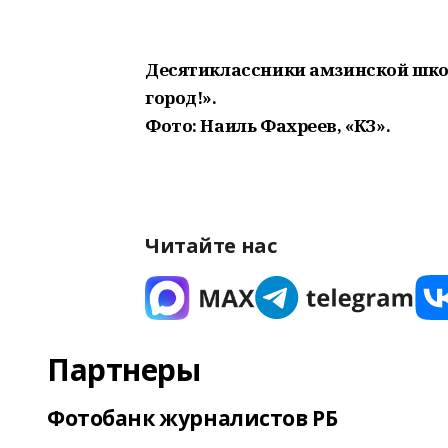
Десятиклассники амзинской школ
город!».
Фото: Наиль Фахреев, «КЗ».
Читайте нас
Партнеры
Фотобанк журналистов РБ