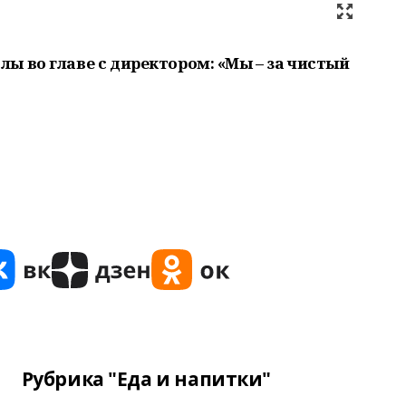
ы во главе с директором: «Мы – за чистый
Рубрика "Еда и напитки"