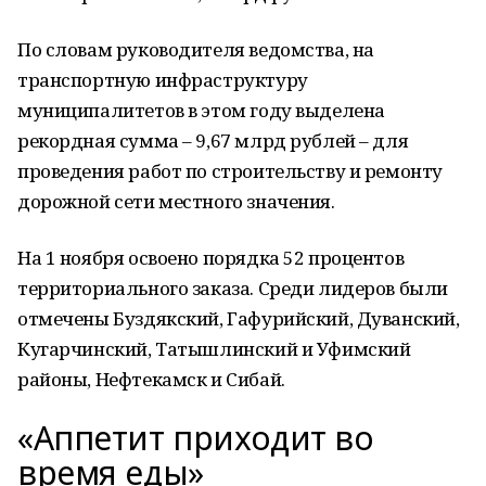
По словам руководителя ведомства, на
транспортную инфраструктуру
муниципалитетов в этом году выделена
рекордная сумма – 9,67 млрд рублей – для
проведения работ по строительству и ремонту
дорожной сети местного значения.
На 1 ноября освоено порядка 52 процентов
территориального заказа. Среди лидеров были
отмечены Буздякский, Гафурийский, Дуванский,
Кугарчинский, Татышлинский и Уфимский
районы, Нефтекамск и Сибай.
«Аппетит приходит во
время еды»