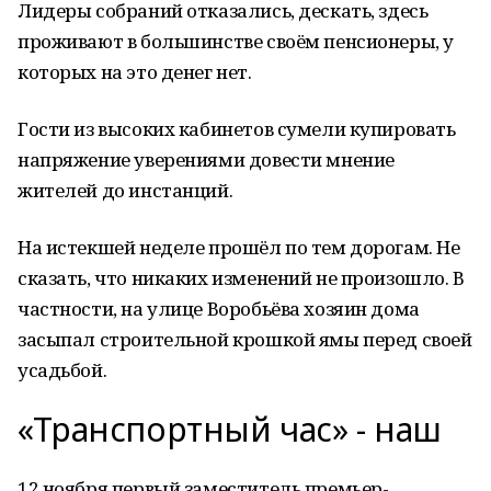
Лидеры собраний отказались, дескать, здесь
проживают в большинстве своём пенсионеры, у
которых на это денег нет.
Гости из высоких кабинетов сумели купировать
напряжение уверениями довести мнение
жителей до инстанций.
На истекшей неделе прошёл по тем дорогам. Не
сказать, что никаких изменений не произошло. В
частности, на улице Воробьёва хозяин дома
засыпал строительной крошкой ямы перед своей
усадьбой.
«Транспортный час» - наш
12 ноября первый заместитель премьер-