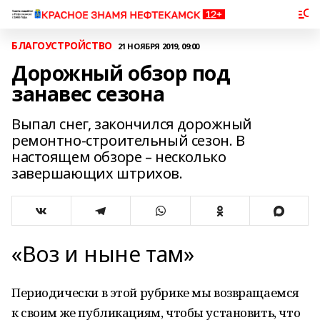
БЛАГОУСТРОЙСТВО
21 НОЯБРЯ 2019, 09:00
Дорожный обзор под
занавес сезона
Выпал снег, закончился дорожный
ремонтно-строительный сезон. В
настоящем обзоре – несколько
завершающих штрихов.
«Воз и ныне там»
Периодически в этой рубрике мы возвращаемся
к своим же публикациям, чтобы установить, что