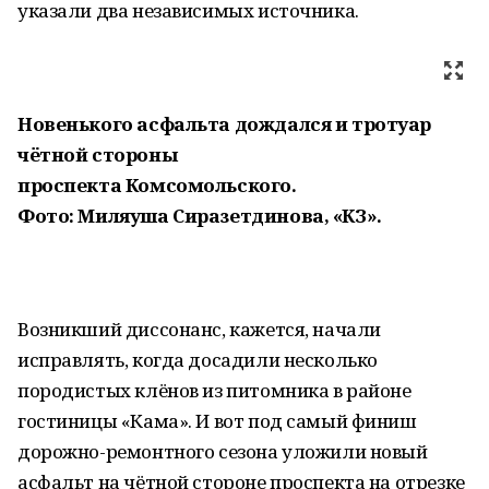
указали два независимых источника.
Новенького асфальта дождался и тротуар
чётной стороны
проспекта Комсомольского.
Фото: Миляуша Сиразетдинова, «КЗ».
Возникший диссонанс, кажется, начали
исправлять, когда досадили несколько
породистых клёнов из питомника в районе
гостиницы «Кама». И вот под самый финиш
дорожно-ремонтного сезона уложили новый
асфальт на чётной стороне проспекта на отрезке