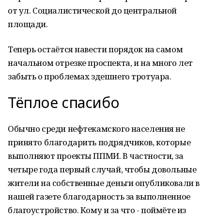
от ул. Социалистической до центральной
площади.
Теперь остаётся навести порядок на самом
начальном отрезке проспекта, и на много лет
забыть о проблемах здешнего тротуара.
Тёплое спасибо
Обычно среди нефтекамского населения не
принято благодарить подрядчиков, которые
выполняют проекты ППМИ. В частности, за
четыре года первый случай, чтобы довольные
жители на собственные деньги опубликовали в
нашей газете благодарность за выполненное
благоустройство. Кому и за что - поймёте из