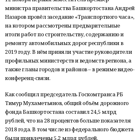
министра правительства Башкортостана Андрей
Назаров провёл заседание «Транспортного часа»,
на котором рассмотрены предварительные
итоги работ по строительству, содержанию и
ремонту автомобильных дорог республики в
2019 году. В нём приняли участие руководители
профильных министерств и ведомств региона, а
также главы городов и районов – в режиме видео-
конференц-связи.
Как сообщил председатель Госкомтранса РБ
Тимур Мухаметьянов, общий объём дорожного
фонда Башкортостана составил 24,5 млрд
рублей, что на 28 процентов больше показателя
2018 года. В том числе из федерального бюджета
были привлечены 5,2 млрд рублей.