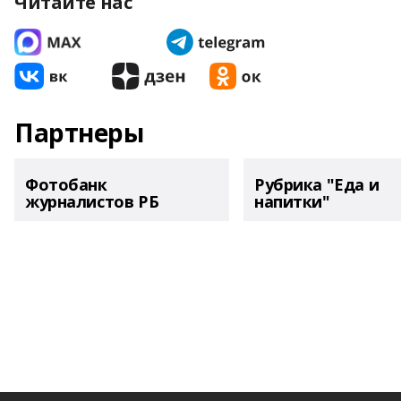
Читайте нас
Партнеры
Фотобанк
Рубрика "Еда и
журналистов РБ
напитки"