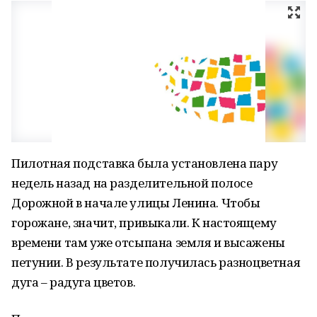
Пилотная подставка была установлена пару
недель назад на разделительной полосе
Дорожной в начале улицы Ленина. Чтобы
горожане, значит, привыкали. К настоящему
времени там уже отсыпана земля и высажены
петунии. В результате получилась разноцветная
дуга – радуга цветов.