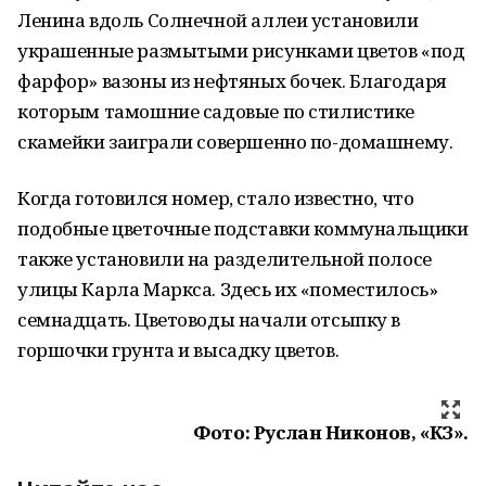
Ленина вдоль Солнечной аллеи установили
украшенные размытыми рисунками цветов «под
фарфор» вазоны из нефтяных бочек. Благодаря
которым тамошние садовые по стилистике
скамейки заиграли совершенно по-домашнему.
Когда готовился номер, стало известно, что
подобные цветочные подставки коммунальщики
также установили на разделительной полосе
улицы Карла Маркса. Здесь их «поместилось»
семнадцать. Цветоводы начали отсыпку в
горшочки грунта и высадку цветов.
Фото: Руслан Никонов, «КЗ».