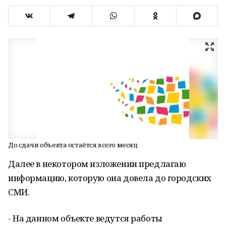
До сдачи объекта остаётся всего месяц
Далее в некотором изложении предлагаю
информацию, которую она довела до городских
СМИ.
- На данном объекте ведутся работы