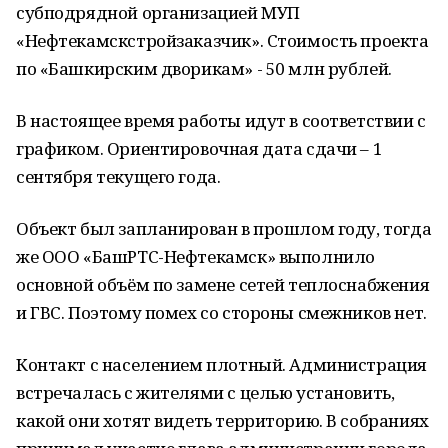
субподрядной организацией МУП
«Нефтекамскстройзаказчик». Стоимость проекта
по «Башкирским дворикам» - 50 млн рублей.
В настоящее время работы идут в соответствии с
графиком. Ориентировочная дата сдачи – 1
сентября текущего года.
Объект был запланирован в прошлом году, тогда
же ООО «БашРТС-Нефтекамск» выполнило
основной объём по замене сетей теплоснабжения
и ГВС. Поэтому помех со стороны смежников нет.
Контакт с населением плотный. Администрация
встречалась с жителями с целью установить,
какой они хотят видеть территорию. В собраниях