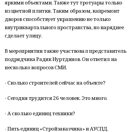
яркими объектами. Также тут тротуары только
из цветной плитки. Таким образом, капремонт
дворов способствует украшению не только
внутриквартального пространства, но наряднее
сделает улицу.
В мероприятии также участвовал представитель
подрядчика Радик Нуртдинов. Он ответил на
несколько вопросов СМИ.
- Сколько строителей сейчас на объекте?
- Сегодня трудится 26 человек. Это много.
- А сколько единиц техники?
- Пять единиц «Стройзаказчика» и АУСПД.