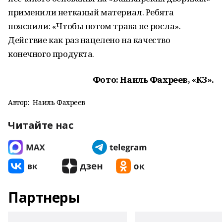
применили нетканый материал. Ребята
пояснили: «Чтобы потом трава не росла».
Действие как раз нацелено на качество
конечного продукта.
Фото: Наиль Фахреев, «КЗ».
Автор:
Наиль Фахреев
Читайте нас
Партнеры