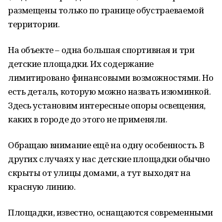
размещены только по границе обустраеваемой
территории.
На объекте – одна большая спортивная и три
детские площадки. Их содержание
лимитировано финансовыми возможностями. Но
есть деталь, которую можно назвать изюминкой.
Здесь установим интересные опоры освещения,
каких в городе до этого не применяли.
Обращаю внимание ещё на одну особенность. В
других случаях у нас детские площадки обычно
скрыты от улицы домами, а тут выходят на
красную линию.
Площадки, известно, оснащаются современными