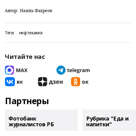
Автор:
Наиль Фахреев
Теги:
нефтекамск
Читайте нас
Партнеры
Фотобанк
Рубрика "Еда и
журналистов РБ
напитки"