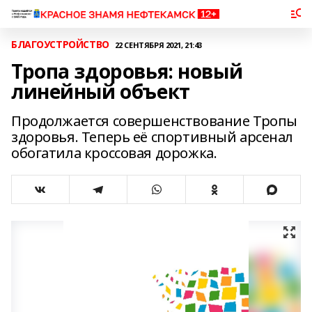
БЛАГОУСТРОЙСТВО
22 СЕНТЯБРЯ 2021, 21:43
Тропа здоровья: новый
линейный объект
Продолжается совершенствование Тропы
здоровья. Теперь её спортивный арсенал
обогатила кроссовая дорожка.