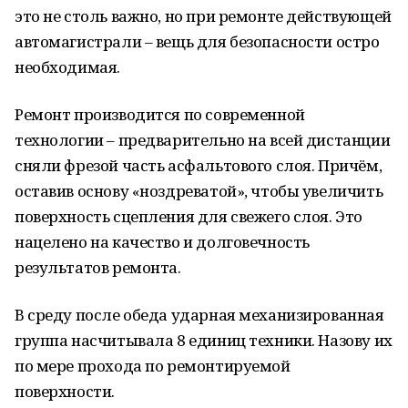
это не столь важно, но при ремонте действующей
автомагистрали – вещь для безопасности остро
необходимая.
Ремонт производится по современной
технологии – предварительно на всей дистанции
сняли фрезой часть асфальтового слоя. Причём,
оставив основу «ноздреватой», чтобы увеличить
поверхность сцепления для свежего слоя. Это
нацелено на качество и долговечность
результатов ремонта.
В среду после обеда ударная механизированная
группа насчитывала 8 единиц техники. Назову их
по мере прохода по ремонтируемой
поверхности.