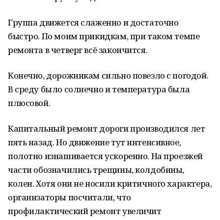
Группа движется слаженно и достаточно
быстро. По моим прикидкам, при таком темпе
ремонта в четверг всё закончится.
Конечно, дорожникам сильно повезло с погодой.
В среду было солнечно и температура была
плюсовой.
Капитальный ремонт дороги производился лет
пять назад. Но движение тут интенсивное,
полотно изнашивается ускоренно. На проезжей
части обозначились трещины, колдобины,
колеи. Хотя они не носили критичного характера,
организаторы посчитали, что
профилактический ремонт увеличит