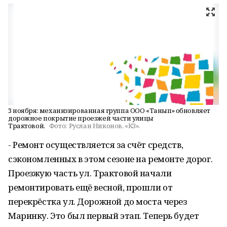
3 ноября: механизированная группа ООО «Танып» обновляет
дорожное покрытие проезжей части улицы
Трактовой.
Фото:
Руслан Никонов, «КЗ».
- Ремонт осуществляется за счёт средств,
сэкономленных в этом сезоне на ремонте дорог.
Проезжую часть ул. Трактовой начали
ремонтировать ещё весной, прошли от
перекрёстка ул. Дорожной до моста через
Маринку. Это был первый этап. Теперь будет