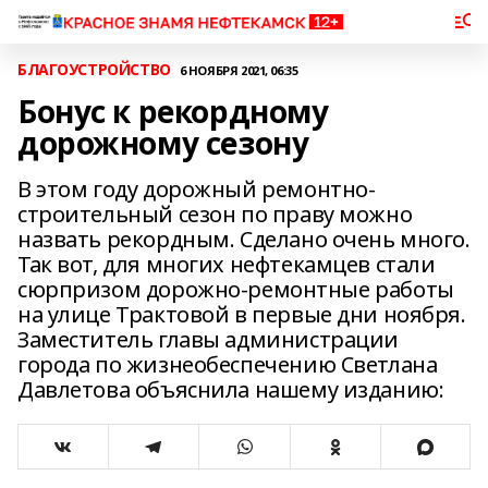
БЛАГОУСТРОЙСТВО
6 НОЯБРЯ 2021, 06:35
Бонус к рекордному
дорожному сезону
В этом году дорожный ремонтно-
строительный сезон по праву можно
назвать рекордным. Сделано очень много.
Так вот, для многих нефтекамцев стали
сюрпризом дорожно-ремонтные работы
на улице Трактовой в первые дни ноября.
Заместитель главы администрации
города по жизнеобеспечению Светлана
Давлетова объяснила нашему изданию: