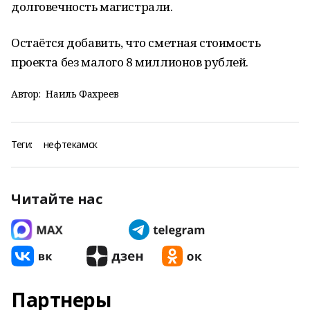
долговечность магистрали.
Остаётся добавить, что сметная стоимость
проекта без малого 8 миллионов рублей.
Автор:
Наиль Фахреев
Теги:
нефтекамск
Читайте нас
Партнеры