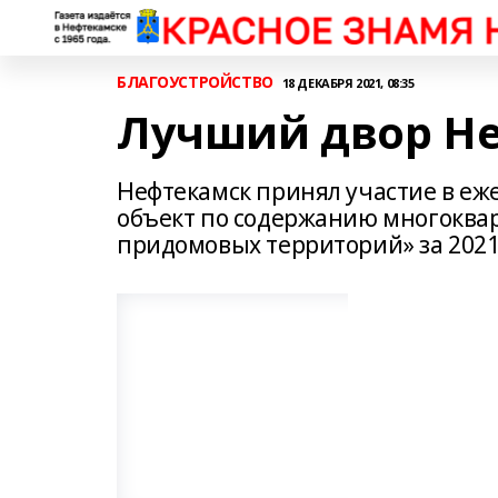
БЛАГОУСТРОЙСТВО
18 ДЕКАБРЯ 2021, 08:35
Лучший двор Н
Нефтекамск принял участие в е
объект по содержанию многоквар
придомовых территорий» за 2021