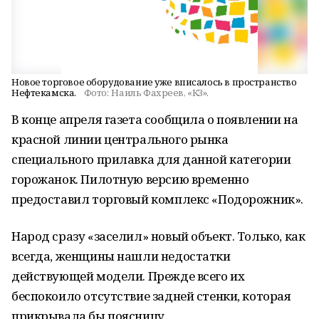
Новое торговое оборудование уже вписалось в пространство
Нефтекамска.
Фото:
Наиль Фахреев, «КЗ».
В конце апреля газета сообщила о появлении на
красной линии центрального рынка
специального прилавка для данной категории
горожанок. Пилотную версию временно
предоставил торговый комплекс «Подорожник».
Народ сразу «заселил» новый объект. Только, как
всегда, женщины нашли недостатки
действующей модели. Прежде всего их
беспокоило отсутствие задней стенки, которая
прикрывала бы поясницу.