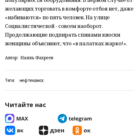
желающих торговать в комфорте отбоя нет, даже
«набиваются» по пять человек. На улице
Социалистической - совсем наоборот.
Продолжающие подпирать спинами киоски
женщины объясняют, что «в палатках жарко!».
Автор:
Наиль Фахреев
Теги:
нефтекамск
Читайте нас