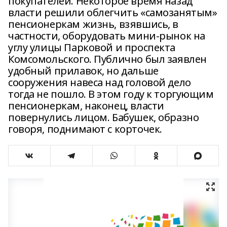
покупателей. Некоторое время назад
власти решили облегчить «самозанятым»
пенсионеркам жизнь, взявшись, в
частности, оборудовать мини-рынок на
углу улицы Парковой и проспекта
Комсомольского. Публично был заявлен
удобный прилавок, но дальше
сооружения навеса над головой дело
тогда не пошло. В этом году к торгующим
пенсионеркам, наконец, власти
повернулись лицом. Бабушек, образно
говоря, поднимают с корточек.