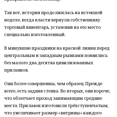
Так вот, история продолжилась на истекшей
неделе, когда власти вернули собственнику
торговый инвентарь, установив на его место
специально изготовленный.
В минувшие праздники на красной линии перед
центральным и западным рынками появились
без малого два десятка цивилизованных
прилавков.
Они более совершенны, чем образец. Прежде
всего, есть задняя стенка. Во-вторых, они короче,
что облегчает проход занимающим средние
места. Прилавок изготовили трёхступенчатым,
что увеличивает размер «витрины» каждого