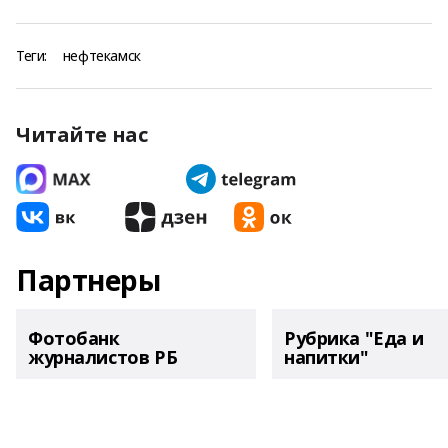
Теги:
нефтекамск
Читайте нас
Партнеры
Фотобанк
Рубрика "Еда и
журналистов РБ
напитки"