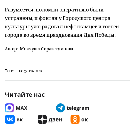
Разумеется, поломки оперативно были
устранены, и фонтан у Городского центра
культуры уже радовал нефтекамцев и гостей
города во время празднования Дня Победы.
Автор:
Миляуша Сиразетдинова
Теги:
нефтекамск
Читайте нас