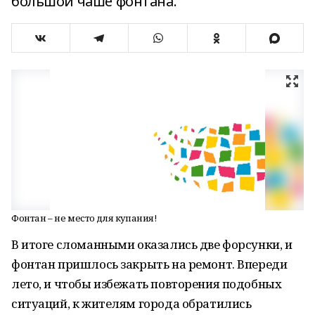
большой чаше фонтана.
Фонтан – не место для купания!
В итоге сломанными оказались две форсунки, и
фонтан пришлось закрыть на ремонт. Впереди
лето, и чтобы избежать повторения подобных
ситуаций, к жителям города обратились