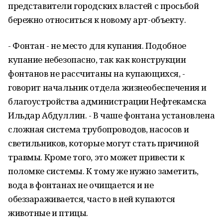
представители городских властей с просьбой
бережно относиться к новому арт-объекту.
- Фонтан - не место для купания. Подобное
купание небезопасно, так как конструкции
фонтанов не рассчитаны на купающихся, -
говорит начальник отдела жизнеобеспечения и
благоустройства администрации Нефтекамска
Ильдар Абдуллин. - В чаше фонтана установлена
сложная система трубопроводов, насосов и
светильников, которые могут стать причиной
травмы. Кроме того, это может привести к
поломке системы. К тому же нужно заметить,
вода в фонтанах не очищается и не
обеззараживается, часто в ней купаются
животные и птицы.