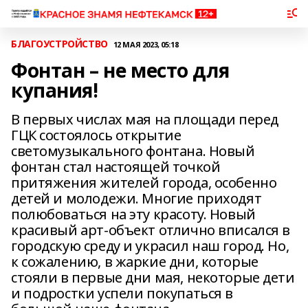
БЛАГОУСТРОЙСТВО
12 МАЯ 2023, 05:18
Фонтан – не место для
купания!
В первых числах мая на площади перед
ГЦК состоялось открытие
светомузыкального фонтана. Новый
фонтан стал настоящей точкой
притяжения жителей города, особенно
детей и молодежи. Многие приходят
полюбоваться на эту красоту. Новый
красивый арт-объект отлично вписался в
городскую среду и украсил наш город. Но,
к сожалению, в жаркие дни, которые
стояли в первые дни мая, некоторые дети
и подростки успели покупаться в