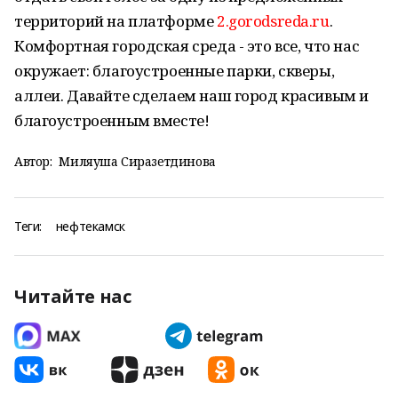
территорий на платформе
2.gorodsreda.ru
.
Комфортная городская среда - это все, что нас
окружает: благоустроенные парки, скверы,
аллеи. Давайте сделаем наш город красивым и
благоустроенным вместе!
Автор:
Миляуша Сиразетдинова
Теги:
нефтекамск
Читайте нас