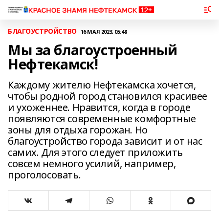
БЛАГОУСТРОЙСТВО
16 МАЯ 2023, 05:48
Мы за благоустроенный
Нефтекамск!
Каждому жителю Нефтекамска хочется,
чтобы родной город становился красивее
и ухоженнее. Нравится, когда в городе
появляются современные комфортные
зоны для отдыха горожан. Но
благоустройство города зависит и от нас
самих. Для этого следует приложить
совсем немного усилий, например,
проголосовать.