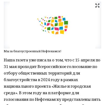
Мы за благоустроенный Нефтекамск!
Наша газета уже писала о том, что с 15 апреля по
31 мая проходит Всероссийское голосование по
отбору общественных территорий для
благоустройства в 2024 году в рамках
национального проекта «Жилье и городская
среда». В этом году на платформе для
голосования по Нефтекамску представлены пять