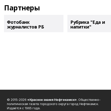
Партнеры
Фотобанк
Рубрика "Еда и
журналистов РБ
напитки"
© 2015-2026
«Красное знамя Нефтекамск»
. Общественно-
политическая газета городского округа город Нефтекамск.
Издаётся с 1965 года.