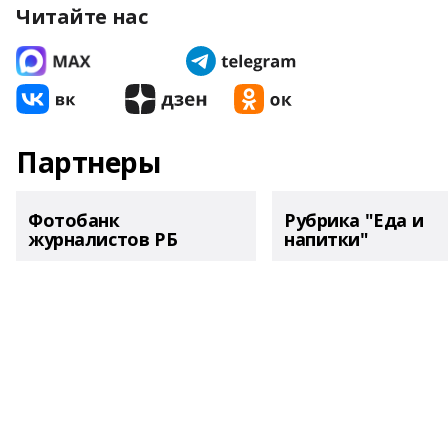
Читайте нас
Партнеры
Фотобанк
Рубрика "Еда и
журналистов РБ
напитки"