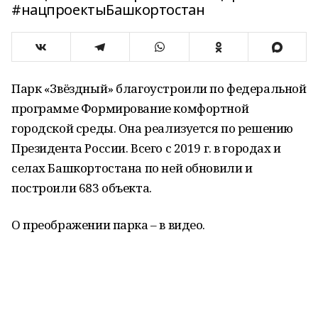
#нацпроектыБашкортостан
Парк «Звёздный» благоустроили по федеральной
программе Формирование комфортной
городской среды. Она реализуется по решению
Президента России. Всего с 2019 г. в городах и
селах Башкортостана по ней обновили и
построили 683 объекта.
О преображении парка – в видео.