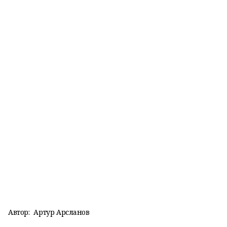
Автор:
Артур Арсланов