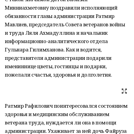
Минниахметовну поздравили исполняющий
обязанности главы администрации Ратмир
Мавлиев, председатель Совета ветеранов войны
и труда Ляля Ахмадуллина и начальник
информационно-аналитического отдела
Гульнара Гилимханова. Как и водится,
представители администрации подарили
имениннице цветы, гостинцы и подарки,
пожелали счастья, здоровья и долголетия.
Ратмир Рафилович поинтересовался состоянием
здоровья и медицинским обслуживанием
ветерана труда, нуждается ли она в помощи
администрации. Ухаживает за ней дочь Файруза