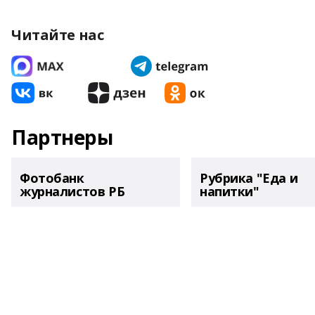
Читайте нас
Партнеры
Фотобанк
Рубрика "Еда и
журналистов РБ
напитки"