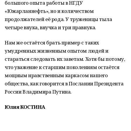
большого опыта работы в НГДУ
«Южарланнефть», но и количеством
продолжателей её рода. У труженицы тыла
четыре внука, внучка и три правнука.
Нам же остаётся брать пример с таких
умудренных жизненным опытом людей и
стараться следовать их заветам. Хотя бы потому,
что уважение к старшим поколениям остаётся
мощным нравственным каркасом нашего
общества, как говорится в Послании Президента
России Владимира Путина.
Юлия КОСТИНА