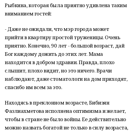
Рыбкина, которая была приятно удивлена таким
вниманием гостей:
- Даже не ожидали, что мэр города может
прийти в квартиру простой труженицы. Очень
приятно. Конечно, 90 лет - большой возраст, дай
Бог каждому дожить до этих лет. Мама
находится в добром здравии. Правда, плохо
слышит, плохо видит, но это ничего. Врачи
наблюдают, даже стоматологи на дом приходят,
спасибо им всем за это.
Находясь в преклонном возрасте, Бибизян
Фазлиахметова исполнена оптимизма и желает,
чтобы в стране не было войны. Ее действительно
можно назвать богатой не только в силу возраста,