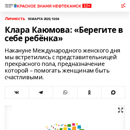
Личность
10 МАРТА 2020, 10:04
Клара Каюмова: «Берегите в
себе ребёнка»
Накануне Международного женского дня
мы встретились с представительницей
прекрасного пола, предназначение
которой – помогать женщинам быть
счастливыми.