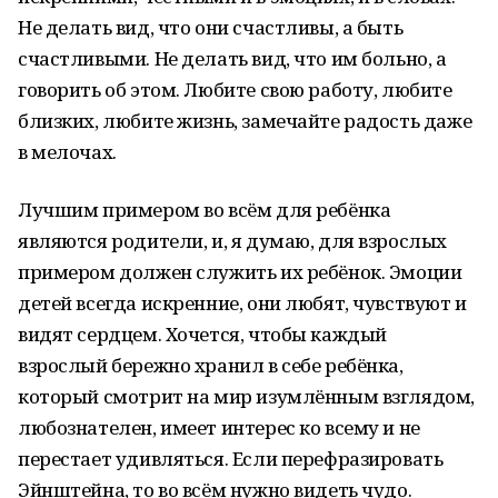
Не делать вид, что они счастливы, а быть
счастливыми. Не делать вид, что им больно, а
говорить об этом. Любите свою работу, любите
близких, любите жизнь, замечайте радость даже
в мелочах.
Лучшим примером во всём для ребёнка
являются родители, и, я думаю, для взрослых
примером должен служить их ребёнок. Эмоции
детей всегда искренние, они любят, чувствуют и
видят сердцем. Хочется, чтобы каждый
взрослый бережно хранил в себе ребёнка,
который смотрит на мир изумлённым взглядом,
любознателен, имеет интерес ко всему и не
перестает удивляться. Если перефразировать
Эйнштейна, то во всём нужно видеть чудо.