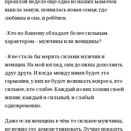
прошлой неделе ещё одна из наших мамочек
вышла замуж, появилась новая семья, где
любимы и она, и ребёнок.
- Кто по-Вашему обладает более сильным
характером – мужчины или женщины?
- Я не стала бы мерить силами мужчин и
женщин. На мой взгляд, они должны дополнять
друг друга. И когда между ними будет эта
гармония, у них не будет возникать вопроса, кто
сильнее, кто слабее. Каждый из них хозяин своей
жизни, каждый и сильный, и слабый
одновременно.
Даже если женщина в чём-то сильнее мужчины,
не нужно это демонстрировать. Лучше показать