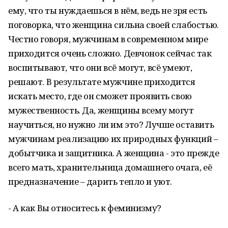
ему, что ты нуждаешься в нём, ведь не зря есть
поговорка, что женщина сильна своей слабостью.
Честно говоря, мужчинам в современном мире
приходится очень сложно. Девчонок сейчас так
воспитывают, что они всё могут, всё умеют,
решают. В результате мужчине приходится
искать место, где он сможет проявить свою
мужественность. Да, женщины всему могут
научиться, но нужно ли им это? Лучше оставить
мужчинам реализацию их природных функций –
добытчика и защитника. А женщина - это прежде
всего мать, хранительница домашнего очага, её
предназначение – дарить тепло и уют.
- А как Вы относитесь к феминизму?