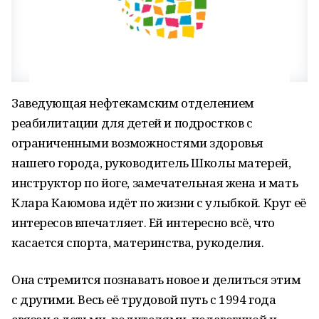
Заведующая нефтекамским отделением
реабилитации для детей и подростков с
ограниченными возможностями здоровья
нашего города, руководитель Школы матерей,
инструктор по йоге, замечательная жена и мать
Клара Каюмова идёт по жизни с улыбкой. Круг её
интересов впечатляет. Ей интересно всё, что
касается спорта, материнства, рукоделия.
Она стремится познавать новое и делиться этим
с другими. Весь её трудовой путь с 1994 года