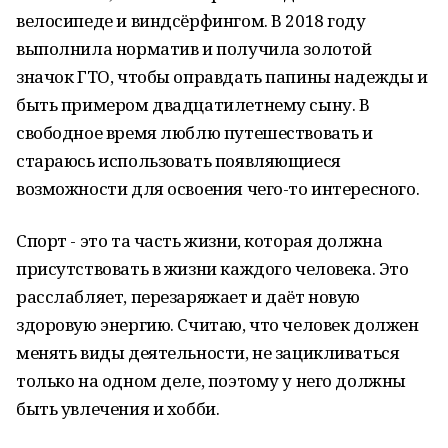
велосипеде и виндсёрфингом. В 2018 году
выполнила норматив и получила золотой
значок ГТО, чтобы оправдать папины надежды и
быть примером двадцатилетнему сыну. В
свободное время люблю путешествовать и
стараюсь использовать появляющиеся
возможности для освоения чего-то интересного.
Спорт - это та часть жизни, которая должна
присутствовать в жизни каждого человека. Это
расслабляет, перезаряжает и даёт новую
здоровую энергию. Считаю, что человек должен
менять виды деятельности, не зацикливаться
только на одном деле, поэтому у него должны
быть увлечения и хобби.