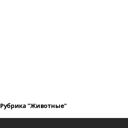
Рубрика "Животные"