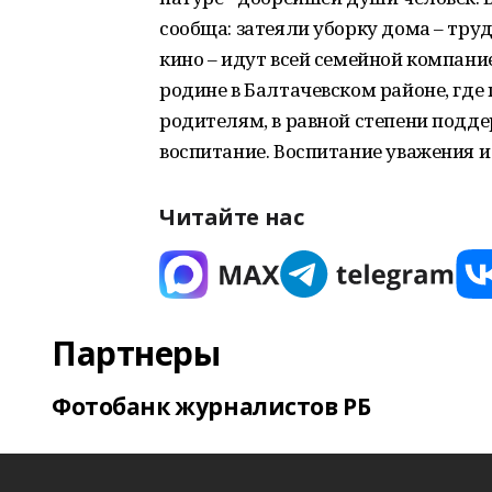
сообща: затеяли уборку дома – труд
кино – идут всей семейной компани
родине в Балтачевском районе, где
родителям, в равной степени подде
воспитание. Воспитание уважения 
Читайте нас
Партнеры
Фотобанк журналистов РБ