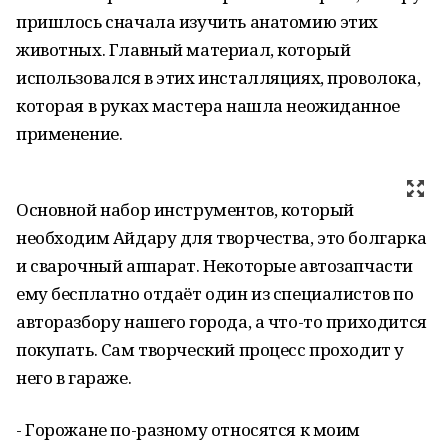
пришлось сначала изучить анатомию этих
животных. Главный материал, который
использовался в этих инсталляциях, проволока,
которая в руках мастера нашла неожиданное
применение.
Основной набор инструментов, который
необходим Айдару для творчества, это болгарка
и сварочный аппарат. Некоторые автозапчасти
ему бесплатно отдаёт один из специалистов по
авторазбору нашего города, а что-то приходится
покупать. Сам творческий процесс проходит у
него в гараже.
- Горожане по-разному относятся к моим