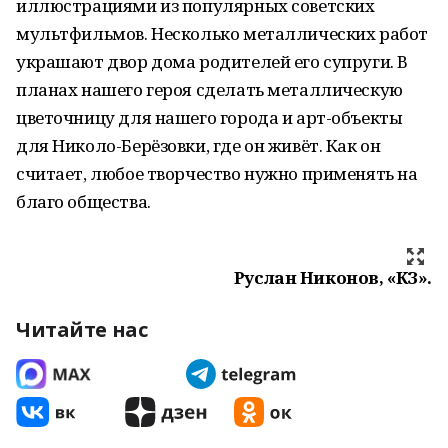
иллюстрациями из популярных советских
мультфильмов. Несколько металлических работ
украшают двор дома родителей его супруги. В
планах нашего героя сделать металлическую
цветочницу для нашего города и арт-объекты
для Николо-Берёзовки, где он живёт. Как он
считает, любое творчество нужно применять на
благо общества.
Руслан Никонов, «КЗ».
Читайте нас