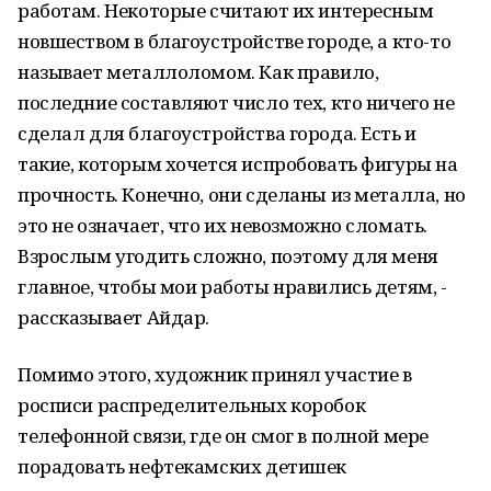
работам. Некоторые считают их интересным
новшеством в благоустройстве городе, а кто-то
называет металлоломом. Как правило,
последние составляют число тех, кто ничего не
сделал для благоустройства города. Есть и
такие, которым хочется испробовать фигуры на
прочность. Конечно, они сделаны из металла, но
это не означает, что их невозможно сломать.
Взрослым угодить сложно, поэтому для меня
главное, чтобы мои работы нравились детям, -
рассказывает Айдар.
Помимо этого, художник принял участие в
росписи распределительных коробок
телефонной связи, где он смог в полной мере
порадовать нефтекамских детишек