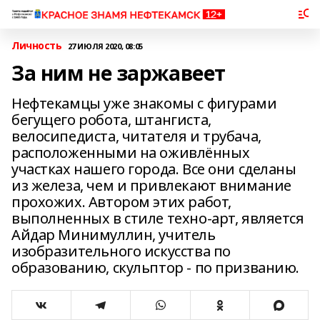
Личность
27 ИЮЛЯ 2020, 08:05
За ним не заржавеет
Нефтекамцы уже знакомы с фигурами
бегущего робота, штангиста,
велосипедиста, читателя и трубача,
расположенными на оживлённых
участках нашего города. Все они сделаны
из железа, чем и привлекают внимание
прохожих. Автором этих работ,
выполненных в стиле техно-арт, является
Айдар Минимуллин, учитель
изобразительного искусства по
образованию, скульптор - по призванию.