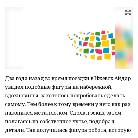
Два года назад во время поездки в Ижевск Айдар
увидел подобные фигуры на набережной,
вдохновился, захотелось попробовать сделать
самому. Тем более к тому времени у него как раз
накопился металлолом. Сделал эскиз, затем,
полагаясь на собственное чутьё, подобрал
детали. Так получилась фигура робота, которую