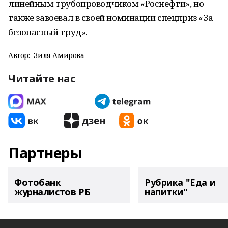
линейным трубопроводчиком «Роснефти», но
также завоевал в своей номинации спецприз «За
безопасный труд».
Автор:
Зиля Амирова
Читайте нас
Партнеры
Фотобанк
Рубрика "Еда и
журналистов РБ
напитки"