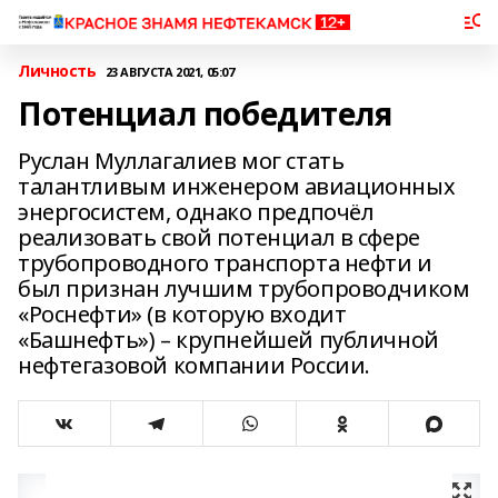
Личность
23 АВГУСТА 2021, 05:07
Потенциал победителя
Руслан Муллагалиев мог стать
талантливым инженером авиационных
энергосистем, однако предпочёл
реализовать свой потенциал в сфере
трубопроводного транспорта нефти и
был признан лучшим трубопроводчиком
«Роснефти» (в которую входит
«Башнефть») – крупнейшей публичной
нефтегазовой компании России.