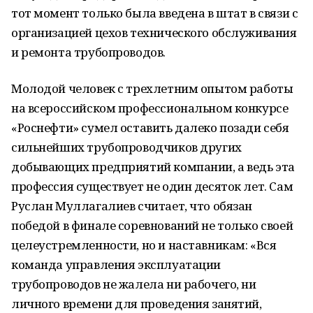
тот момент только была введена в штат в связи с
организацией цехов технического обслуживания
и ремонта трубопроводов.
Молодой человек с трехлетним опытом работы
на всероссийском профессиональном конкурсе
«Роснефти» сумел оставить далеко позади себя
сильнейших трубопроводчиков других
добывающих предприятий компании, а ведь эта
профессия существует не один десяток лет. Сам
Руслан Муллагалиев считает, что обязан
победой в финале соревнований не только своей
целеустремленности, но и наставникам: «Вся
команда управления эксплуатации
трубопроводов не жалела ни рабочего, ни
личного времени для проведения занятий,