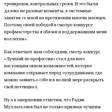
тренировок, контрольных срезов. И это были
далеко не разовые моменты, а системные
занятия со мной на протяжении многих месяцев.
Поэтому своей победой в смотре-конкурсе
профмастерства я обязан и поддержавшим меня
коллегам».
Как отмечает наш собеседник, смотр-конкурс
«Лучший по профессии» стал для него
настоящим окном возможностей, которое
компания открывает перед сотрудниками, где
можно заявить о себе и в полной мере раскрыть
свой потенциал.
Ну а в завершении отметим, что Радик
Муллагалиев был не только признан лучшим