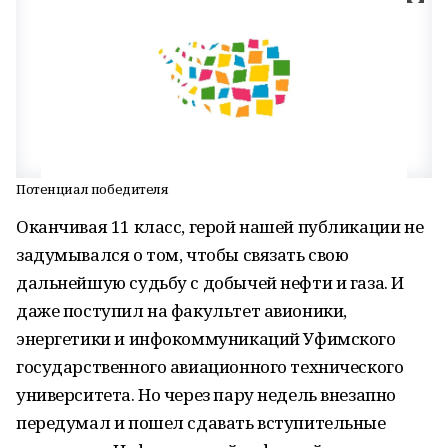
Потенциал победителя
Оканчивая 11 класс, герой нашей публикации не
задумывался о том, чтобы связать свою
дальнейшую судьбу с добычей нефти и газа. И
даже поступил на факультет авионики,
энергетики и инфокоммуникаций Уфимского
государственного авиационного технического
университета. Но через пару недель внезапно
передумал и пошел сдавать вступительные