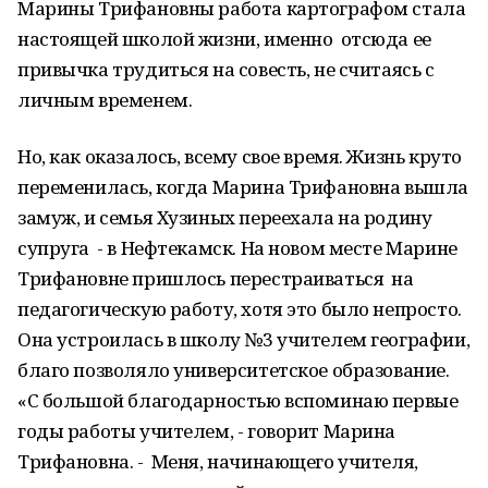
Марины Трифановны работа картографом стала
настоящей школой жизни, именно отсюда ее
привычка трудиться на совесть, не считаясь с
личным временем.
Но, как оказалось, всему свое время. Жизнь круто
переменилась, когда Марина Трифановна вышла
замуж, и семья Хузиных переехала на родину
супруга - в Нефтекамск. На новом месте Марине
Трифановне пришлось перестраиваться на
педагогическую работу, хотя это было непросто.
Она устроилась в школу №3 учителем географии,
благо позволяло университетское образование.
«С большой благодарностью вспоминаю первые
годы работы учителем, - говорит Марина
Трифановна. - Меня, начинающего учителя,