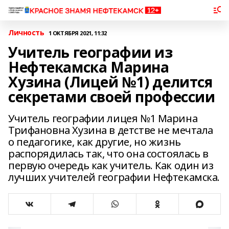
Личность
1 ОКТЯБРЯ 2021, 11:32
Учитель географии из
Нефтекамска Марина
Хузина (Лицей №1) делится
секретами своей профессии
Учитель географии лицея №1 Марина
Трифановна Хузина в детстве не мечтала
о педагогике, как другие, но жизнь
распорядилась так, что она состоялась в
первую очередь как учитель. Как один из
лучших учителей географии Нефтекамска.