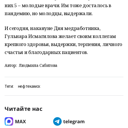
них 5 – молодые врачи. Им тоже досталось в
пандемию, но молодцы, выдержали.
И сегодня, накануне Дня медработника,
Гульнара Исмагилова желает своим коллегам
крепкого здоровья, выдержки, терпения, личного
счастья и благодарных пациентов.
Автор:
Людмила Сабитова
Теги:
нефтекамск
Читайте нас