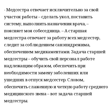
- Медсестра отвечает исключительно за свой
участок работы – сделать укол, поставить
систему, выполнить назначения врача, –
поясняет моя собеседница. – А старшая
медсестра отвечает за работу всех медсестер,
следит за соблюдением санэпидрежима,
обеспечением медикаментами. Задача старшей
медсестры – обучить свой персонал работе
надлежащим образом, обеспечить при
необходимости замену заболевших или
ушедших в отпуск медсестер. Словом,
обеспечить слаженную и четкую работу среднего
медицинского звена – вот задача старшей
медсестры.