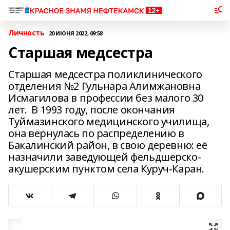
Личность
20 ИЮНЯ 2022, 09:58
Старшая медсестра
Старшая медсестра поликлинического
отделения №2 Гульнара Алимжановна
Исмагилова в профессии без малого 30
лет. В 1993 году, после окончания
Туймазинского медицинского училища,
она вернулась по распределению в
Бакалинский район, в свою деревню: её
назначили заведующей фельдшерско-
акушерским пунктом села Куруч-Каран.