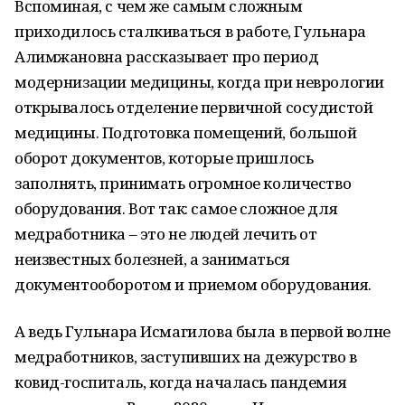
Вспоминая, с чем же самым сложным
приходилось сталкиваться в работе, Гульнара
Алимжановна рассказывает про период
модернизации медицины, когда при неврологии
открывалось отделение первичной сосудистой
медицины. Подготовка помещений, большой
оборот документов, которые пришлось
заполнять, принимать огромное количество
оборудования. Вот так: самое сложное для
медработника – это не людей лечить от
неизвестных болезней, а заниматься
документооборотом и приемом оборудования.
А ведь Гульнара Исмагилова была в первой волне
медработников, заступивших на дежурство в
ковид-госпиталь, когда началась пандемия