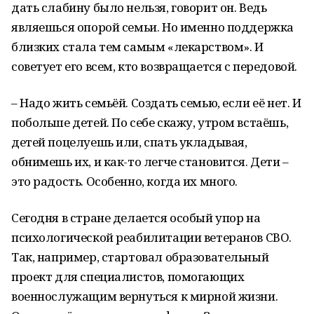
дать слабину было нельзя, говорит он. Ведь
являешься опорой семьи. Но именно поддержка
близких стала тем самым «лекарством». И
советует его всем, кто возвращается с передовой.
– Надо жить семьёй. Создать семью, если её нет. И
побольше детей. По себе скажу, утром встаёшь,
детей поцелуешь или, спать укладывая,
обнимешь их, и как-то легче становится. Дети –
это радость. Особенно, когда их много.
Сегодня в стране делается особый упор на
психологической реабилитации ветеранов СВО.
Так, например, стартовал образовательный
проект для специалистов, помогающих
военнослужащим вернуться к мирной жизни.