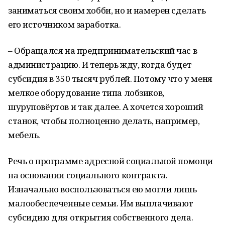
заниматься своим хобби, но и намерен сделать
его источником заработка.
– Обращался на предпринимательский час в
администрацию. И теперь жду, когда будет
субсидия в 350 тысяч рублей. Потому что у меня
мелкое оборудование типа лобзиков,
шуруповёртов и так далее. А хочется хороший
станок, чтобы полноценно делать, например,
мебель.
Речь о программе адресной социальной помощи
на основании социального контракта.
Изначально воспользоваться ею могли лишь
малообеспеченные семьи. Им выплачивают
субсидию для открытия собственного дела.