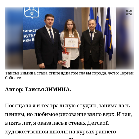
Таисья Зимина стала стипендиатом главы города. Фото: Сергей
Соболев.
Автор: Таисья ЗИМИНА.
Посещала я и театральную студию, занималась
пением, но любимое рисование взяло верх. И так,
в пять лет, я оказалась в стенах Детской
художественной школы на курсах раннего