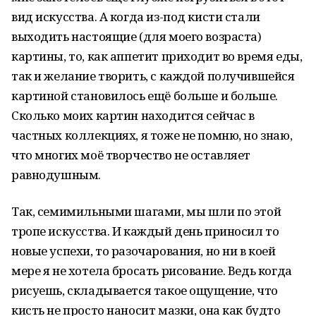
вид искусства. А когда из-под кисти стали
выходить настоящие (для моего возраста)
картины, то, как аппетит приходит во время еды,
так и желание творить, с каждой получившейся
картиной становилось ещё больше и больше.
Сколько моих картин находится сейчас в
частных коллекциях, я тоже не помню, но знаю,
что многих моё творчество не оставляет
равнодушным.
Так, семимильными шагами, мы шли по этой
тропе искусства. И каждый день приносил то
новые успехи, то разочарования, но ни в коей
мере я не хотела бросать рисование. Ведь когда
рисуешь, складывается такое ощущение, что
кисть не просто наносит мазки, она как будто