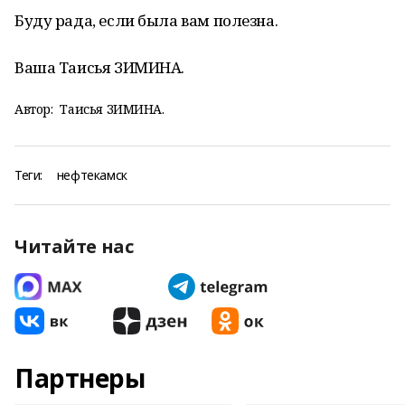
Буду рада, если была вам полезна.
Ваша Таисья ЗИМИНА.
Автор:
Таисья ЗИМИНА.
Теги:
нефтекамск
Читайте нас
Партнеры