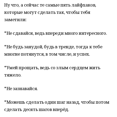
Ну что, а сейчас те самые пять лайфхаков,
которые могут сделать так, чтобы тебя
заметили:
*Не сдавайся, ведь впереди много интересного.
*Не будь занудой, будь в тренде, тогда к тебе
многие потянутся, в том числе, и успех.
*Умей прощать, ведь со злым сердцем жить
тяжело.
*Не зазнавайся.
*Можешь сделать один шаг назад, чтобы потом
сделать десять шагов вперёд.