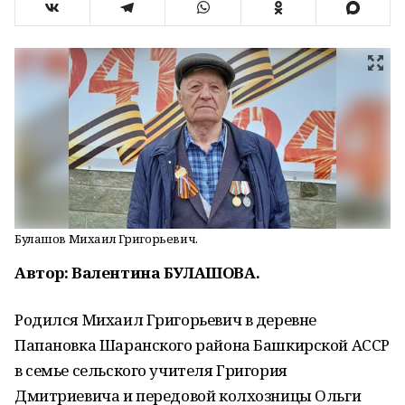
Булашов Михаил Григорьевич.
Автор: Валентина БУЛАШОВА.
Родился Михаил Григорьевич в деревне
Папановка Шаранского района Башкирской АССР
в семье сельского учителя Григория
Дмитриевича и передовой колхозницы Ольги