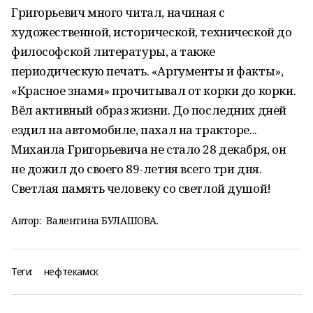
Григорьевич много читал, начиная с
художественной, исторической, технической до
философской литературы, а также
периодическую печать. «Аргументы и факты»,
«Красное знамя» прочитывал от корки до корки.
Вёл активный образ жизни. До последних дней
ездил на автомобиле, пахал на тракторе...
Михаила Григорьевича не стало 28 декабря, он
не дожил до своего 89-летия всего три дня.
Светлая память человеку со светлой душой!
Автор:
Валентина БУЛАШОВА.
Теги:
нефтекамск