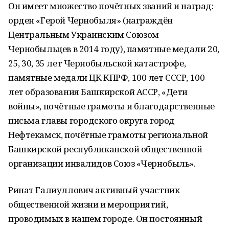
Он имеет множество почётных званий и наград:
орден «Герой Чернобыля» (награждён
Центральным Украинским Союзом
Чернобыльцев в 2014 году), памятные медали 20,
25, 30, 35 лет Чернобыльской катастрофе,
памятные медали ЦК КПРФ, 100 лет СССР, 100
лет образования Башкирской АССР, «Дети
войны», почётные грамоты и благодарственные
письма главы городского округа город
Нефтекамск, почётные грамоты региональной
Башкирской республиканской общественной
организации инвалидов Союз «Чернобыль».
Ринат Галиуллович активный участник
общественной жизни и мероприятий,
проводимых в нашем городе. Он постоянный