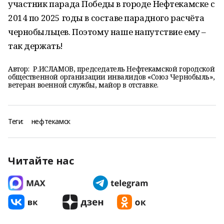
участник парада Победы в городе Нефтекамске с
2014 по 2025 годы в составе парадного расчёта
чернобыльцев. Поэтому наше напутствие ему –
так держать!
Автор:
Р.ИСЛАМОВ, председатель Нефтекамской городской
общественной организации инвалидов «Союз Чернобыль»,
ветеран военной службы, майор в отставке.
Теги:
нефтекамск
Читайте нас