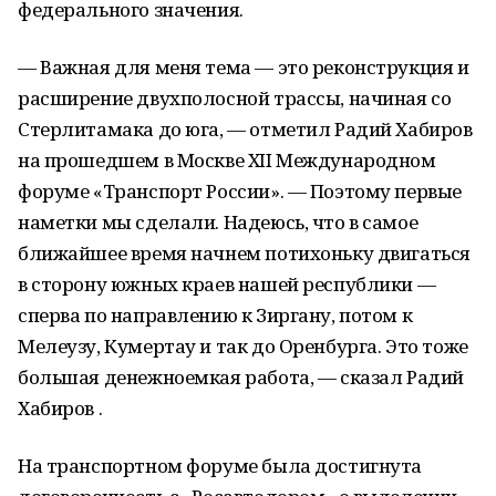
федерального значения.
— Важная для меня тема — это реконструкция и
расширение двухполосной трассы, начиная со
Стерлитамака до юга, — отметил Радий Хабиров
на прошедшем в Москве XII Международном
форуме «Транспорт России». — Поэтому первые
наметки мы сделали. Надеюсь, что в самое
ближайшее время начнем потихоньку двигаться
в сторону южных краев нашей республики —
сперва по направлению к Зиргану, потом к
Мелеузу, Кумертау и так до Оренбурга. Это тоже
большая денежноемкая работа, — сказал Радий
Хабиров .
На транспортном форуме была достигнута