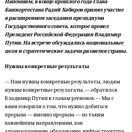
Напомним, в конце прошлого года Глава
Башкортостана Радий Хабиров принял участие
в расширенном заседании президиума
Государственного совета, которое провел
Президент Российской Федерации Владимир
Путин. На встрече обсуждались национальные
цели и стратегические задачи развития страны.
Нужны конкретные результаты
— Нам нужны конкретные результаты, людям
нужны конкретные результаты, — обратился
Владимир Путин к главам регионов. — Мы с
вами говорили о том, что нужно добиться
прорыва — именно прорыва — по таким
важнейшим направлениям, как
здравоохранение, образование, инфраструктура