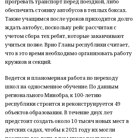
прогревать транспорт перед поездкой, либо
обеспечить стоянку автобусов в теплых боксах.
Также учащимся после уроков приходится долго
ждать автобус, поскольку рейс рассчитан с
учетом сбора тех ребят, которые заканчивают
учиться позже. Врио Главы республики считает,
что в это время необходимо организовать работу
кружков и секций.
Ведется и планомерная работа по переходу
школ на односменное обучение. По данным
регионального Минобра, к 100-летию
республики строится и реконструируется 49
объектов образования. В течение двух лет
предстоит создать около 10 тысяч новых мест в
детских садах, чтобы к 2021 году их могли