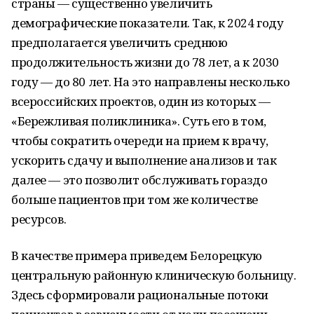
страны — существенно увеличить
демографические показатели. Так, к 2024 году
предполагается увеличить среднюю
продолжительность жизни до 78 лет, а к 2030
году — до 80 лет. На это направлены несколько
всероссийских проектов, один из которых —
«Бережливая поликлиника». Суть его в том,
чтобы сократить очереди на прием к врачу,
ускорить сдачу и выполнение анализов и так
далее — это позволит обслуживать гораздо
больше пациентов при том же количестве
ресурсов.
В качестве примера приведем Белорецкую
центральную районную клиническую больницу.
Здесь сформировали рациональные потоки