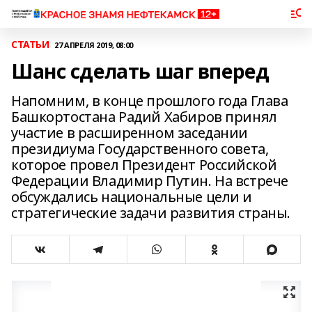
СТАТЬИ
27 АПРЕЛЯ 2019, 08:00
Шанс сделать шаг вперед
Напомним, в конце прошлого года Глава
Башкортостана Радий Хабиров принял
участие в расширенном заседании
президиума Государственного совета,
которое провел Президент Российской
Федерации Владимир Путин. На встрече
обсуждались национальные цели и
стратегические задачи развития страны.