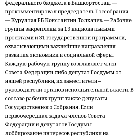
федерального бюджета в Башкортостан, —
прокомментировал председатель Госсобрания
— Курултая РБ Константин Толкачев. — Рабочие
группы закреплены за 13 национальными
проектами и 31 государственной программой,
охватывающими важнейшие направления
развития экономики и социальной сферы.
Каждую рабочую группу возглавляет член
Совета Федерации либо депутат Госдумы от
нашей республики, их заместители –
руководители органов исполнительной власти. В
составе рабочих групп также депутаты
Государственного Собрания. Если
первоочередная задача членов Совета
Федерации и депутатов Госдумы —
лоббирование интересов республики на