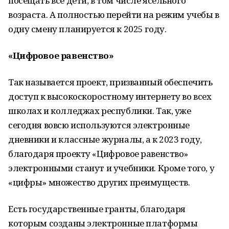
посещать все дети, в том числе ясельного
возраста. А полностью перейти на режим учебы в
одну смену планируется к 2025 году.
«Цифровое равенство»
Так называется проект, призванный обеспечить
доступ к высокоскоростному интернету во всех
школах и колледжах республики. Так, уже
сегодня вовсю используются электронные
дневники и классные журналы, а к 2023 году,
благодаря проекту «Цифровое равенство»
электронными станут и учебники. Кроме того, у
«цифры» множество других преимуществ.
Есть государственные гранты, благодаря
которым созданы электронные платформы