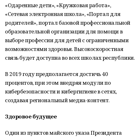
«Одаренные дети», «Кружковая работа»,
«Сетевая электронная школа», «Портал для
родителей», портал базовой профессиональной
образовательной организации для помощи в
выборе профессии для детей с ограниченными
возможностями здоровья. Высокоскоростная
связь будет доступна во всех школах республики.
В 2019 году предполагается достичь 40
процентов, при этом внедряя модули по
кибербезопасности и кибергигиене в сетях,
создавая региональный медиа-контент.
Здоровое будущее
Один из пунктов майского указа Президента