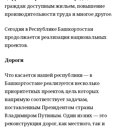
граждан доступным жильем, повышение
производительности труда и многое другое.
Сегодня в Республике Башкортостан
продолжается реализация национальных
проектов.
Дороги
Что касается нашей республики — в
Башкортостане реализуется несколько
приоритетных проектов, цель которых
напрямую соответствует задачам,
поставленным Президентом страны
Владимиром Путиным. Один из них — это
реконструкция дорог, как местного, так и