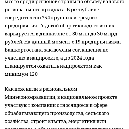
место среди регионов страны по объему валового
регионального продукта. В республике
сосредоточено 354 крупных и средних
предприятия. Годовой оборот каждого из них
варьируется в диапазоне от 80 млн до 30 млрд
рублей. На данный момент с 19 предприятиями
Башкортостана заключены соглашения по
участию в нацпроекте, а до 2024 года
планируется охватить нацпроектом как
минимум 120.
Как пояснили в региональном
Минэкономразвитии, в национальном проекте
участвуют компании относящиеся к сфере
обрабатывающего производства, сельского
хозяйства, строительства, энергетики или