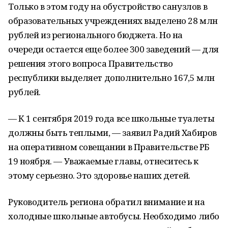
Только в этом году на обустройство санузлов в
образовательных учреждениях выделено 28 млн
рублей из регионального бюджета. Но на
очереди остается еще более 300 заведений — для
решения этого вопроса Правительство
республики выделяет дополнительно 167,5 млн
рублей.
— К 1 сентября 2019 года все школьные туалеты
должны быть теплыми, — заявил Радий Хабиров
на оперативном совещании в Правительстве РБ
19 ноября. — Уважаемые главы, отнеситесь к
этому серьезно. Это здоровье наших детей.
Руководитель региона обратил внимание и на
холодные школьные автобусы. Необходимо либо