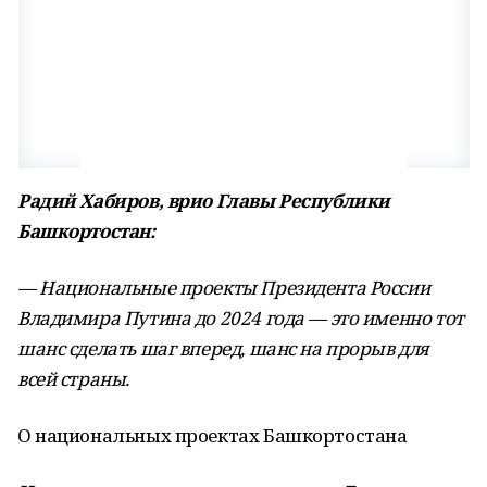
Радий Хабиров, врио Главы Республики
Башкортостан:
— Национальные проекты Президента России
Владимира Путина до 2024 года — это именно тот
шанс сделать шаг вперед, шанс на прорыв для
всей страны.
О национальных проектах Башкортостана