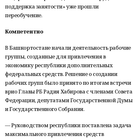
поддержка занятости» уже прошли
переобучение.
Компетентно
В Башкортостане начали деятельность рабочие
группы, созданные для привлечения в
экономику республики дополнительных
федеральных средств. Решение о создании
рабочих групп было принято по итогам встречи
врио Главы РБ Радия Хабирова с членами Совета
Федерации, депутатами Государственной Думы
и Государственного Собрания.
— Руководством республики поставлена задача
максимального привлечения средств