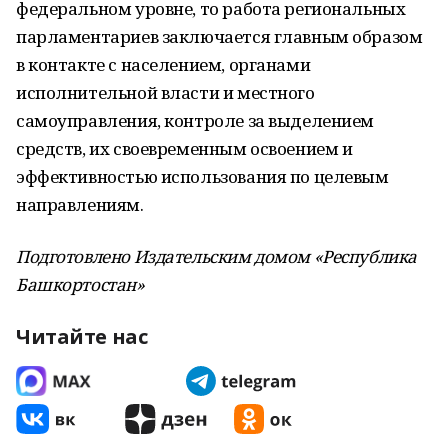
федеральном уровне, то работа региональных
парламентариев заключается главным образом
в контакте с населением, органами
исполнительной власти и местного
самоуправления, контроле за выделением
средств, их своевременным освоением и
эффективностью использования по целевым
направлениям.
Подготовлено Издательским домом «Республика
Башкортостан»
Читайте нас