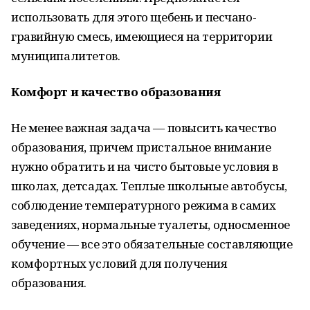
использовать для этого щебень и песчано-
гравийную смесь, имеющиеся на территории
муниципалитетов.
Комфорт и качество образования
Не менее важная задача — повысить качество
образования, причем пристальное внимание
нужно обратить и на чисто бытовые условия в
школах, детсадах. Теплые школьные автобусы,
соблюдение температурного режима в самих
заведениях, нормальные туалеты, односменное
обучение — все это обязательные составляющие
комфортных условий для получения
образования.