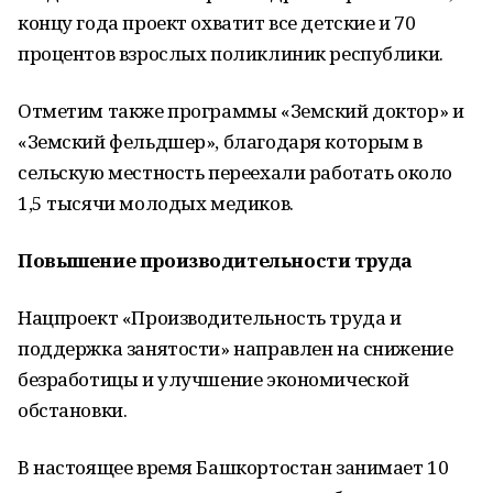
концу года проект охватит все детские и 70
процентов взрослых поликлиник республики.
Отметим также программы «Земский доктор» и
«Земский фельдшер», благодаря которым в
сельскую местность переехали работать около
1,5 тысячи молодых медиков.
Повышение производительности труда
Нацпроект «Производительность труда и
поддержка занятости» направлен на снижение
безработицы и улучшение экономической
обстановки.
В настоящее время Башкортостан занимает 10