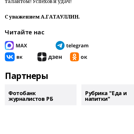
талантом! Успехов и удач!
С уважением А.ГАТАУЛЛИН.
Читайте нас
Партнеры
Фотобанк
Рубрика "Еда и
журналистов РБ
напитки"