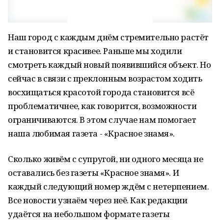
Наш город с каждым днём стремительно растёт
и становится красивее. Раньше мы ходили
смотреть каждый новый появившийся объект. Но
сейчас в связи с преклонным возрастом ходить
восхищаться красотой города становится всё
проблематичнее, как говорится, возможности
ограничиваются. В этом случае нам помогает
наша любимая газета - «Красное знамя».
Сколько живём с супругой, ни одного месяца не
оставались без газеты «Красное знамя». И
каждый следующий номер ждём с нетерпением.
Все новости узнаём через неё. Как редакции
удаётся на небольшом формате газеты