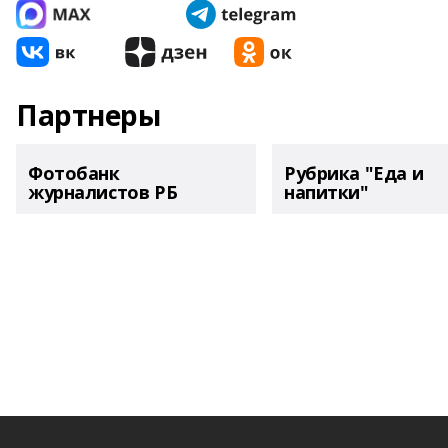
Партнеры
Фотобанк
Рубрика "Еда и
журналистов РБ
напитки"