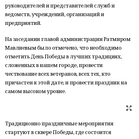
руководителей и представителей служб и
ведомств, учреждений, организаций и
предприятий.
На заседании главой администрации Ратмиром
Мавлиевым было отмечено, что необходимо
отметить День Победы в лучших традициях,
сложенных в нашем городе, провести
чествование всех ветеранов, всех тех, кто
причастен к этой дате, и провести праздник на
самом высоком уровне.
Традиционно праздничные мероприятия
стартуют в сквере Победы, где состоится