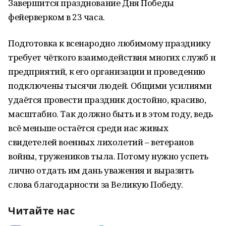
Завершится празднование Дня Победы
фейерверком в 23 часа.
Подготовка к всенародно любимому празднику
требует чёткого взаимодействия многих служб и
предприятий, к его организации и проведению
подключены тысячи людей. Общими усилиями
удаётся провести праздник достойно, красиво,
масштабно. Так должно быть и в этом году, ведь
всё меньше остаётся среди нас живых
свидетелей военных лихолетий – ветеранов
войны, тружеников тыла. Потому нужно успеть
лично отдать им дань уважения и выразить
слова благодарности за Великую Победу.
Читайте нас