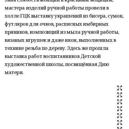
мастера изделий ручной работы провели в
холле ГЦК выставку украшений из бисера, сумок,
футляров для очков, расписных имбирных
пряников, композиций из мыла ручной работы,
вязаных игрушек и даже икон, выполненных в
технике резьба по дереву. Здесь же прошла
выставка работ воспитанников Детской
художественной школы, посвящённая Дню
матери.