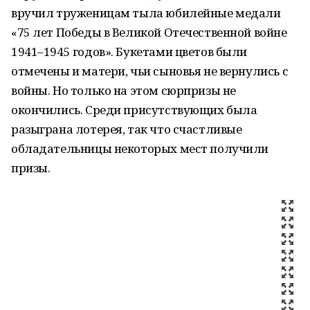
вручил труженицам тыла юбилейные медали
«75 лет Победы в Великой Отечественной войне
1941–1945 годов». Букетами цветов были
отмечены и матери, чьи сыновья не вернулись с
войны. Но только на этом сюрпризы не
окончились. Среди присутствующих была
разыграна лотерея, так что счастливые
обладательницы некоторых мест получили
призы.