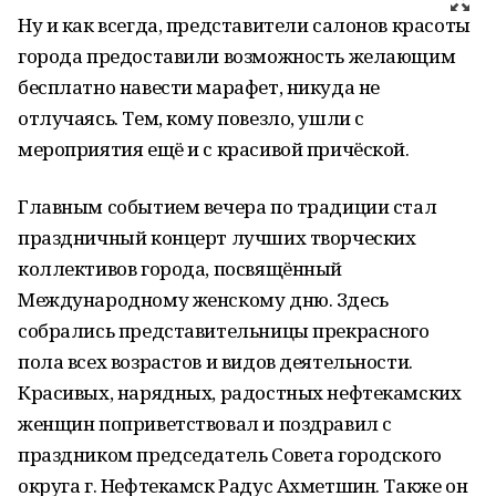
Ну и как всегда, представители салонов красоты
города предоставили возможность желающим
бесплатно навести марафет, никуда не
отлучаясь. Тем, кому повезло, ушли с
мероприятия ещё и с красивой причёской.
Главным событием вечера по традиции стал
праздничный концерт лучших творческих
коллективов города, посвящённый
Международному женскому дню. Здесь
собрались представительницы прекрасного
пола всех возрастов и видов деятельности.
Красивых, нарядных, радостных нефтекамских
женщин поприветствовал и поздравил с
праздником председатель Совета городского
округа г. Нефтекамск Радус Ахметшин. Также он