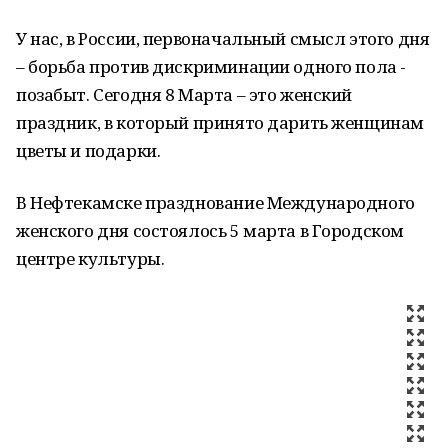
У нас, в России, первоначальный смысл этого дня
– борьба против дискриминации одного пола -
позабыт. Сегодня 8 Марта – это женский
праздник, в который принято дарить женщинам
цветы и подарки.
В Нефтекамске празднование Международного
женского дня состоялось 5 марта в Городском
центре культуры.