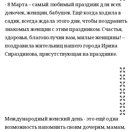
- 8 Марта – самый любимый праздник для всех
девочек, женщин, бабушек. Ещё когда ходила в
садик, всегда ждала этого дня, чтобы поздравить
знакомых женщин с этим праздником. Счастья,
здоровья, благополучия вам, милые женщины! –
поздравила жительниц нашего города Ирина
Сираздинова, присутствующая на празднике.
Международный женский день - это ещё одна
возможность напомнить своим дочерям, мамам,