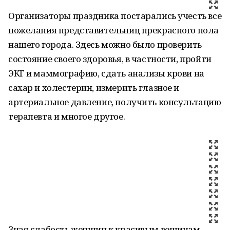
Организаторы праздника постарались учесть все
пожелания представительниц прекрасного пола
нашего города. Здесь можно было проверить
состояние своего здоровья, в частности, пройти
ЭКГ и маммографию, сдать анализы крови на
сахар и холестерин, измерить глазное и
артериальное давление, получить консультацию
терапевта и многое другое.
Зная слабость женщин к красивым вещицам,