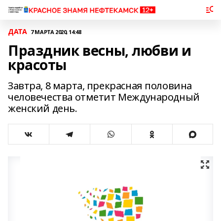
ДАТА
7 МАРТА 2020, 14:48
Праздник весны, любви и
красоты
Завтра, 8 марта, прекрасная половина
человечества отметит Международный
женский день.