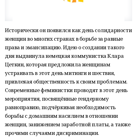
Исторически он появился как день солидарности
женщин во многих странах в борьбе за равные
права и эмансипацию. Идею о создании такого
дня выдвинула немецкая коммунистка Клара
Цеткин, которая предложила женщинам
устраивать в этот день митинги и шествия,
привлекая общественность к своим проблемам.
Современные феминистки проводят в этот день
мероприятия, посвящённые гендерному
равноправию, подчёркивая необходимость
борьбы с домашним насилием в отношении
женщин, занижением заработной платы, а также
прочими случаями дискриминации.