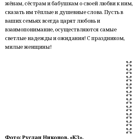
жёнам, сёстрам и бабушкам о своей любви к ним,
сказать им тёплые и душевные слова. Пусть в
ваших семьях всегда царят любовь и
взаимопонимание, осуществляются самые
светлые надежды и ожидания! С праздником,
милые женщины!
Фото: Руслан Никонов, «КЗ».