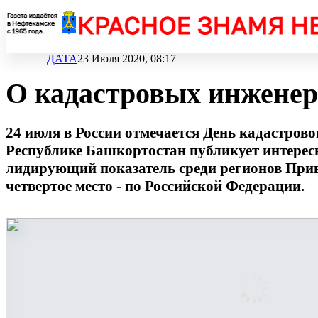
ДАТА
23 Июля 2020, 08:17
О кадастровых инженер
24 июля в России отмечается День кадастров
Республике Башкортостан публикует интерес
лидирующий показатель среди регионов При
четвертое место - по Российской Федерации.