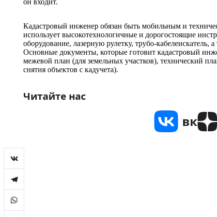
он входит.
Кадастровый инженер обязан быть мобильным и техничес
использует высокотехнологичные и дорогостоящие инстр
оборудование, лазерную рулетку, трубо-кабелеискатель, 
Основные документы, которые готовит кадастровый инж
межевой план (для земельных участков), технический пла
снятия объектов с кадучета).
Читайте нас