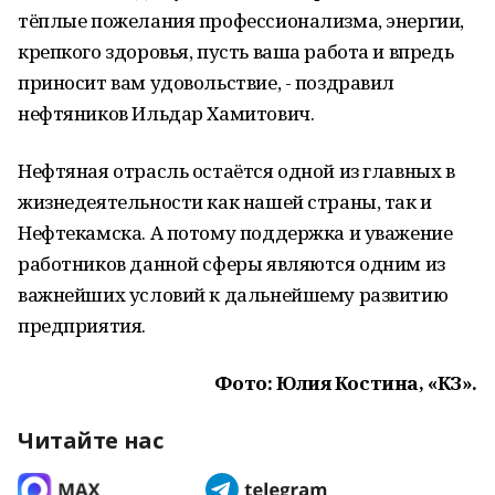
тёплые пожелания профессионализма, энергии,
крепкого здоровья, пусть ваша работа и впредь
приносит вам удовольствие, - поздравил
нефтяников Ильдар Хамитович.
Нефтяная отрасль остаётся одной из главных в
жизнедеятельности как нашей страны, так и
Нефтекамска. А потому поддержка и уважение
работников данной сферы являются одним из
важнейших условий к дальнейшему развитию
предприятия.
Фото: Юлия Костина, «КЗ».
Читайте нас