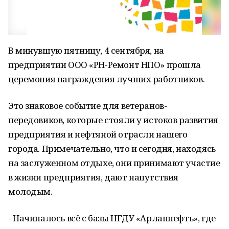
В минувшую пятницу, 4 сентября, на
предприятии ООО «РН-Ремонт НПО» прошла
церемония награждения лучших работников.
Это знаковое событие для ветеранов-
передовиков, которые стояли у истоков развития
предприятия и нефтяной отрасли нашего
города. Примечательно, что и сегодня, находясь
на заслуженном отдыхе, они принимают участие
в жизни предприятия, дают напутствия
молодым.
- Начиналось всё с базы НГДУ «Арланнефть», где