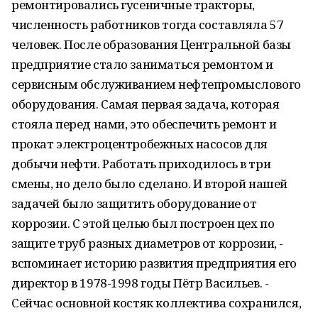
ремонтировались гусеничные тракторы,
численность работников тогда составляла 57
человек. После образования Центральной базы
предприятие стало заниматься ремонтом и
сервисным обслуживанием нефтепромыслового
оборудования. Самая первая задача, которая
стояла перед нами, это обеспечить ремонт и
прокат электроцентробежных насосов для
добычи нефти. Работать приходилось в три
смены, но дело было сделано. И второй нашей
задачей было защитить оборудование от
коррозии. С этой целью был построен цех по
защите труб разных диаметров от коррозии, -
вспоминает историю развития предприятия его
директор в 1978-1998 годы Пётр Васильев. -
Сейчас основной костяк коллектива сохранился,