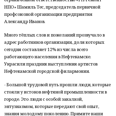
НПО» Шамиль Тес, председатель первичной
профсоюзной организации предприятия
Александр Иванов.
Много тёплых слов и пожеланий прозвучало в
адрес работников организации, доля которых
сегодня составляет 12% из числа всего
работающего населения в Нефтекамске.
Украсили праздник выступления артистов
Нефтекамской городской филармонии.
- Большой трудовой путь прошли люди, которые
стояли у истоков нефтяной промышленности в
городе. Это люди с особой закалкой,
энтузиазмом, которые передают свой опыт,
знания молодому поколению. Примите наши