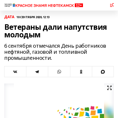
ДАТА
10 СЕНТЯБРЯ 2020, 12:13
Ветераны дали напутствия
молодым
6 сентября отмечался День работников
нефтяной, газовой и топливной
промышленности.