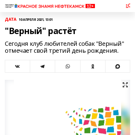
ДАТА
10 АПРЕЛЯ 2021, 13:01
"Верный" растёт
Сегодня клуб любителей собак "Верный"
отмечает свой третий день рождения.