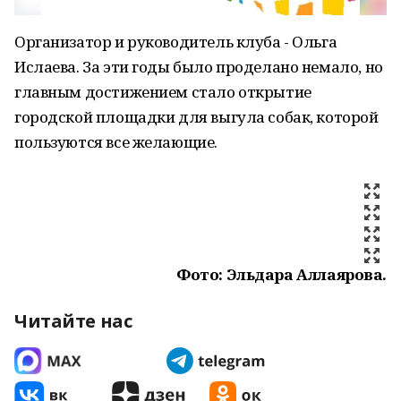
Организатор и руководитель клуба - Ольга
Ислаева. За эти годы было проделано немало, но
главным достижением стало открытие
городской площадки для выгула собак, которой
пользуются все желающие.
Фото: Эльдара Аллаярова.
Читайте нас