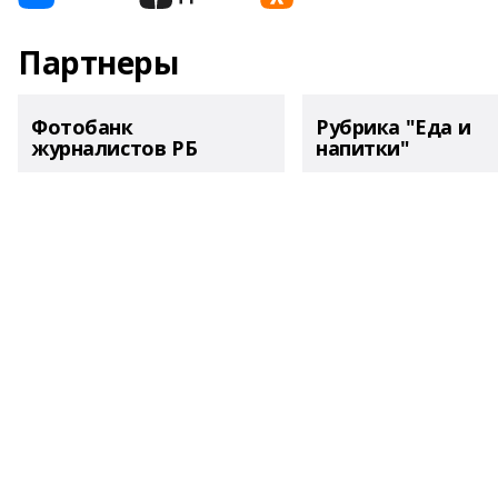
Партнеры
Фотобанк
Рубрика "Еда и
журналистов РБ
напитки"