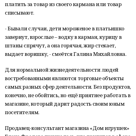
платить за товар из своего кармана или товар
списывают.
- Бывали случаи, дети мороженое в платьишко
завернут, взрослые – водку в карман, курицу в
штаны спрячут, а она горячая, жир стекает,
выдает воришку, - смеётся Галина Михайловна.
Для нормальной жизнедеятельности людей
востребованными являются торговые объекты
самых разных сфер деятельности. Без продуктов,
конечно, не обойтись, но ещё приятнее работать в
магазине, который дарит радость своим юным
посетителям.
Продавец-консультант магазина «Дом игрушек»