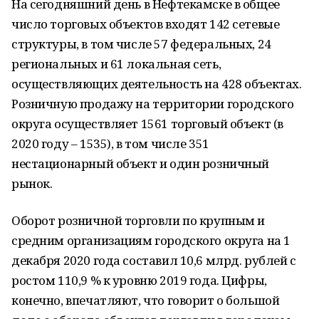
На сегодняшний день в Нефтекамске в общее
число торговых объектов входят 142 сетевые
структуры, в том числе 57 федеральных, 24
региональных и 61 локальная сеть,
осуществляющих деятельность на 428 объектах.
Розничную продажу на территории городского
округа осуществляет 1561 торговый объект (в
2020 году – 1535), в том числе 351
нестационарный объект и один розничный
рынок.
Оборот розничной торговли по крупным и
средним организациям городского округа на 1
декабря 2020 года составил 10,6 млрд. рублей с
ростом 110,9 % к уровню 2019 года. Цифры,
конечно, впечатляют, что говорит о большой