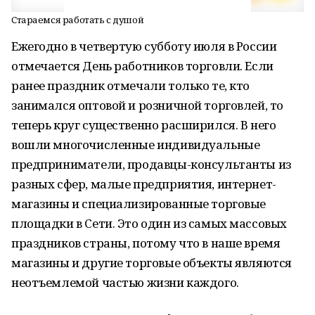
Стараемся работать с душой
Ежегодно в четвертую субботу июля в России
отмечается День работников торговли. Если
ранее праздник отмечали только те, кто
занимался оптовой и розничной торговлей, то
теперь круг существенно расширился. В него
вошли многочисленные индивидуальные
предприниматели, продавцы-консультанты из
разных сфер, малые предприятия, интернет-
магазины и специализированные торговые
площадки в Сети. Это один из самых массовых
праздников страны, потому что в наше время
магазины и другие торговые объекты являются
неотъемлемой частью жизни каждого.