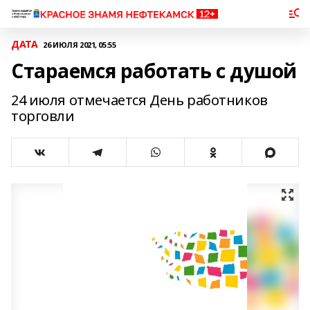
ДАТА
26 ИЮЛЯ 2021, 05:55
Стараемся работать с душой
24 июля отмечается День работников
торговли