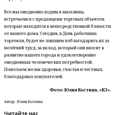
Все мы ежедневно ходим в магазины,
встречаемся с продавцами торговых объектов,
которые находятся в непосредственной близости
от нашего дома. Сегодня, в День работника
торговли, будет не лишним поблагодарить их за
нелёгкий труд, за вклад, который они вносят в
развитие нашего города и удовлетворение
ежедневных человеческих потребностей.
Пожелаем же им здоровья, счастья и честных,
благодарных покупателей.
Фото: Юлия Костина, «КЗ».
Автор:
Юлия Костина
Читайте нас