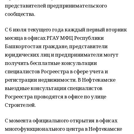
представителей предпринимательского
сообщества.
С 6 июля текущего года каждый первый вторник
месяца в офисах РГАУ МФЦ Республики
Башкортостан граждане, представители
юридических лиц и предприниматели могут
получить бесплатные консультации
специалистов Росреестра в сфере учета и
регистрации недвижимости. В Нефтекамске
выездные консультации специалистов
Росреестра проводятся в офисе по улице
Строителей.
С момента официального открытия в офисах
многофункционального центра в Нефтекамске