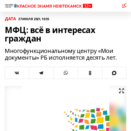
ДАТА
27 ИЮЛЯ 2021, 10:35
МФЦ: всё в интересах
граждан
Многофункциональному центру «Мои
документы» РБ исполняется десять лет.