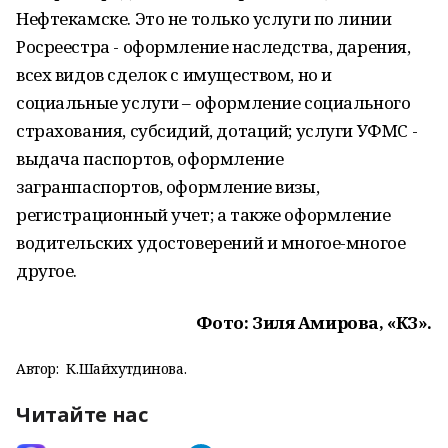
Нефтекамске. Это не только услуги по линии
Росреестра - оформление наследства, дарения,
всех видов сделок с имуществом, но и
социальные услуги – оформление социального
страхования, субсидий, дотаций; услуги УФМС -
выдача паспортов, оформление
загранпаспортов, оформление визы,
регистрационный учет; а также оформление
водительских удостоверений и многое-многое
другое.
Фото: Зиля Амирова, «КЗ».
Автор:
К.Шайхутдинова.
Читайте нас