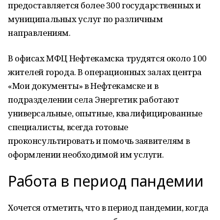
предоставляется более 300 государственных и
муниципальных услуг по различным
направлениям.
В офисах МФЦ Нефтекамска трудятся около 100
жителей города. В операционных залах центра
«Мои документы» в Нефтекамске и в
подразделении села Энергетик работают
универсальные, опытные, квалифицированные
специалисты, всегда готовые
проконсультировать и помочь заявителям в
оформлении необходимой им услуги.
Работа в период пандемии
Хочется отметить, что в период пандемии, когда