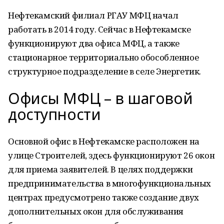
Нефтекамский филиал РГАУ МФЦ начал
работать в 2014 году. Сейчас в Нефтекамске
функционируют два офиса МФЦ, а также
стационарное территориально обособленное
структурное подразделение в селе Энергетик.
Офисы МФЦ – в шаговой
доступности
Основной офис в Нефтекамске расположен на
улице Строителей, здесь функционируют 26 окон
для приема заявителей. В целях поддержки
предпринимательства в многофункциональных
центрах предусмотрено также создание двух
дополнительных окон для обслуживания