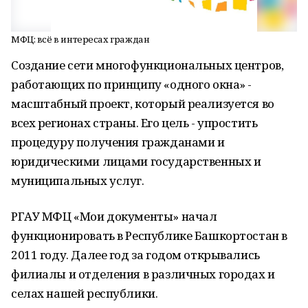
МФЦ: всё в интересах граждан
Создание сети многофункциональных центров,
работающих по принципу «одного окна» -
масштабный проект, который реализуется во
всех регионах страны. Его цель - упростить
процедуру получения гражданами и
юридическими лицами государственных и
муниципальных услуг.
РГАУ МФЦ «Мои документы» начал
функционировать в Республике Башкортостан в
2011 году. Далее год за годом открывались
филиалы и отделения в различных городах и
селах нашей республики.