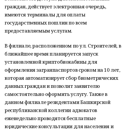
граждан, действует электронная очередь,
имеются терминалы для оплаты
государственных пошлин по всем
предоставляемым услугам.
В филиале, расположенном по ул. Строителей, в
ближайшее время планируется запуск
установленной криптобиокабины для
оформления загранпаспортов сроком на 10 лет,
которая автоматизирует сбор биометрических
данных граждан и позволит заявителю
самостоятельно оформить услугу. Также в
данном филиале резидентами Башкирской
республиканской коллегии адвокатов
еженедельно проводятся бесплатные
юридические консультации для населения и