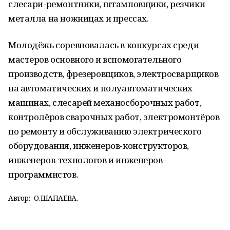
слесари-ремонтники, штамповщики, резчики
металла на ножницах и прессах.
Молодёжь соревновалась в конкурсах среди
мастеров основного и вспомогательного
производств, фрезеровщиков, электросварщиков
на автоматических и полуавтоматических
машинах, слесарей механосборочных работ,
контролёров сварочных работ, электромонтёров
по ремонту и обслуживанию электрического
оборудования, инженеров-конструкторов,
инженеров-технологов и инженеров-
программистов.
Автор:
О.ШАПАЕВА.