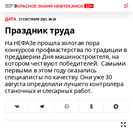
ДАТА
27 СЕНТЯБРЯ 2021, 06:29
Праздник труда
На НЕФАЗе прошла золотая пора
конкурсов профмастерства по традиции в
преддверии Дня машиностроителя, на
котором чествуют победителей. Самыми
первыми в этом году оказались
специалисты по качеству. Они уже 30
августа определили лучшего контролёра
станочных и слесарных работ.