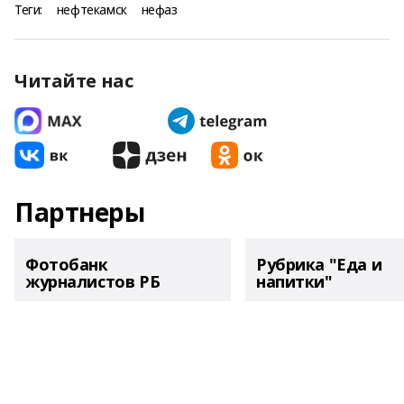
Теги:
нефтекамск
нефаз
Читайте нас
Партнеры
Фотобанк
Рубрика "Еда и
журналистов РБ
напитки"