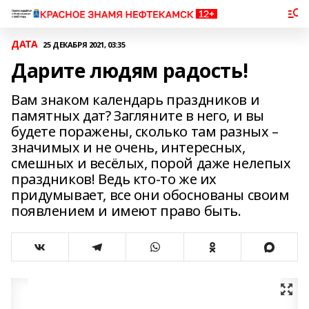
ДАТА
25 ДЕКАБРЯ 2021, 03:35
Дарите людям радость!
Вам знаком календарь праздников и
памятных дат? Загляните в него, и вы
будете поражены, сколько там разных –
значимых и не очень, интересных,
смешных и весёлых, порой даже нелепых
праздников! Ведь кто-то же их
придумывает, все они обоснованы своим
появлением и имеют право быть.