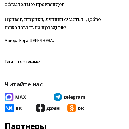
обязательно произойдёт!
Привет, шарики, лучики счастья! Добро
пожаловать на праздник!
Автор:
Вера ПЕРЕЧНЕВА.
Теги:
нефтекамск
Читайте нас
Партнеры