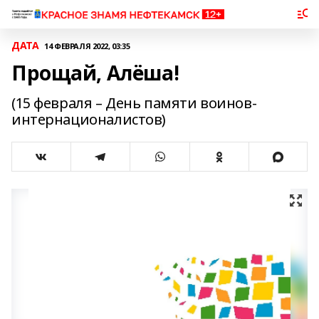
ДАТА
14 ФЕВРАЛЯ 2022, 03:35
Прощай, Алёша!
(15 февраля – День памяти воинов-
интернационалистов)