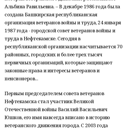
Альбина Равильевна. – В декабре 1986 года была
создана Башкирская республиканская
организация ветеранов войны и труда, 24 января
1987 года - городской совет ветеранов войны и
труда в Нефтекамске. Сегодня в
республиканской организации насчитывается 70
районных, городских и более трех тысяч
первичных организаций, которые защищают
законные права и интересы ветеранов и
пенсионеров...
Первым председателем совета ветеранов
Нефтекамска стал участник Великой
Отечественной войны Василий Васильевич
Юшков, его имя навсегда вписано в историю
ветеранского движения города. С 2003 года