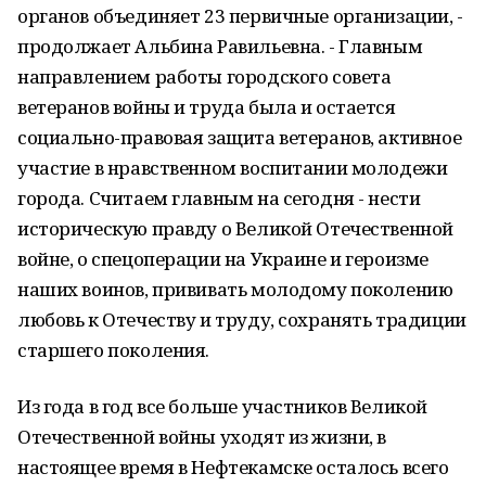
органов объединяет 23 первичные организации, -
продолжает Альбина Равильевна. - Главным
направлением работы городского совета
ветеранов войны и труда была и остается
социально-правовая защита ветеранов, активное
участие в нравственном воспитании молодежи
города. Считаем главным на сегодня - нести
историческую правду о Великой Отечественной
войне, о спецоперации на Украине и героизме
наших воинов, прививать молодому поколению
любовь к Отечеству и труду, сохранять традиции
старшего поколения.
Из года в год все больше участников Великой
Отечественной войны уходят из жизни, в
настоящее время в Нефтекамске осталось всего