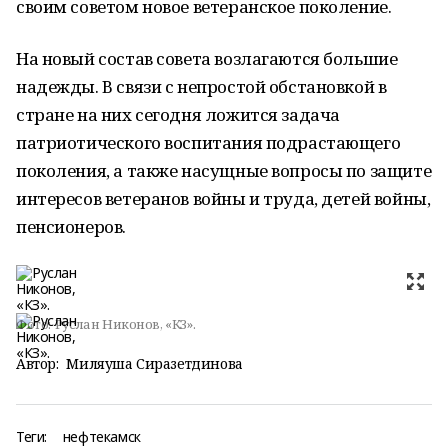
своим советом новое ветеранское поколение.
На новый состав совета возлагаются большие
надежды. В связи с непростой обстановкой в
стране на них сегодня ложится задача
патриотического воспитания подрастающего
поколения, а также насущные вопросы по защите
интересов ветеранов войны и труда, детей войны,
пенсионеров.
Фото:
Руслан Никонов, «КЗ».
Автор:
Миляуша Сиразетдинова
Теги:
нефтекамск