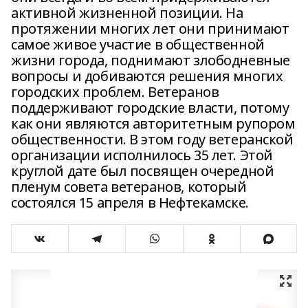
активной жизненной позиции. На
протяжении многих лет они принимают
самое живое участие в общественной
жизни города, поднимают злободневные
вопросы и добиваются решения многих
городских проблем. Ветеранов
поддерживают городские власти, потому
как они являются авторитетным рупором
общественности. В этом году ветеранской
организации исполнилось 35 лет. Этой
круглой дате был посвящен очередной
пленум совета ветеранов, который
состоялся 15 апреля в Нефтекамске.