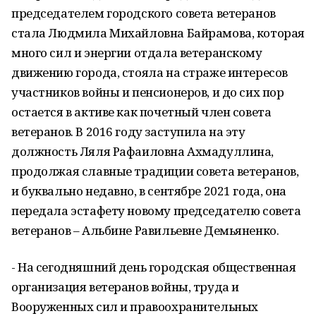
председателем городского совета ветеранов
стала Людмила Михайловна Байрамова, которая
много сил и энергии отдала ветеранскому
движению города, стояла на страже интересов
участников войны и пенсионеров, и до сих пор
остается в активе как почетный член совета
ветеранов. В 2016 году заступила на эту
должность Ляля Рафаиловна Ахмадуллина,
продолжая славные традиции совета ветеранов,
и буквально недавно, в сентябре 2021 года, она
передала эстафету новому председателю совета
ветеранов – Альбине Равильевне Демьяненко.
- На сегодняшний день городская общественная
организация ветеранов войны, труда и
Вооруженных сил и правоохранительных