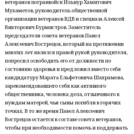
ветеранов погранвойск Ильнур Хамитович
Мухаметов, руководитель общественной
организации ветеранов ВДВ и спецназа Алексей
Викторович Бурмистров. Заместитель
председателя совета ветеранов Павел
Алексеевич Вострецов, который на протяжении
многих лет являлся правой рукой руководителя,
попросил освободить его от должности по
состоянию здоровья и предложил вместо себя
кандидатуру Марата Ельфетовича Шахрамова,
зарекомендовавшего себя как активного
общественника, человека дела, отзывчивого к
нуждам матерей, чьи сыны погибли в горячих
точках. В то же время Павел Алексеевич
Вострецов остается в составе совета ветеранов,
чтобы при необходимости помочь и поддержать