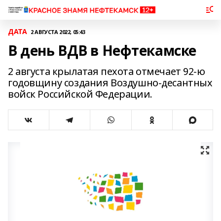
ДАТА
2 АВГУСТА 2022, 05:43
В день ВДВ в Нефтекамске
2 августа крылатая пехота отмечает 92-ю
годовщину создания Воздушно-десантных
войск Российской Федерации.