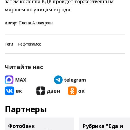
затем колонна ВДВ пройдёт торжественным
маршем по улицам города.
Автор:
Елена Аллаярова
Теги:
нефтекамск
Читайте нас
Партнеры
Фотобанк
Рубрика "Еда и