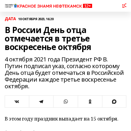
ДАТА
10 ОКТЯБРЯ 2023, 16:20
В России День отца
отмечается в третье
воскресенье октября
4 октября 2021 года Президент РФ В.
Путин подписал указ, согласно которому
День отца будет отмечаться в Российской
Федерации каждое третье воскресенье
октября.
В этом году праздник выпадает на 15 октября.