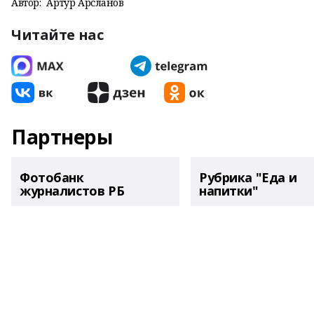
Автор:
Артур Арсланов
Читайте нас
Партнеры
Фотобанк
Рубрика "Еда и
журналистов РБ
напитки"