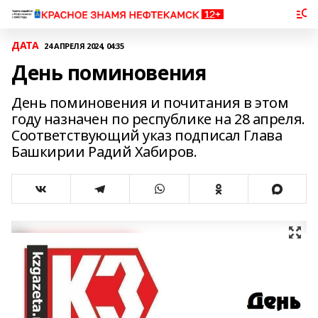
ДАТА
24 АПРЕЛЯ 2024, 04:35
День поминовения
День поминовения и почитания в этом
году назначен по республике на 28 апреля.
Соответствующий указ подписал Глава
Башкирии Радий Хабиров.