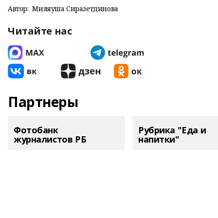
Автор:
Миляуша Сиразетдинова
Читайте нас
Партнеры
Фотобанк
Рубрика "Еда и
журналистов РБ
напитки"