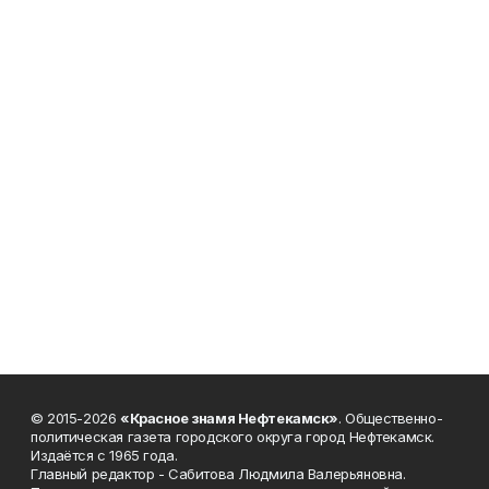
© 2015-2026
«Красное знамя Нефтекамск»
. Общественно-
политическая газета городского округа город Нефтекамск.
Издаётся с 1965 года.
Главный редактор - Сабитова Людмила Валерьяновна.