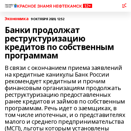
Экономика
9 ОКТЯБРЯ 2020, 12:52
Банки продолжат
реструктуризацию
кредитов по собственным
программам
В связи с окончанием приема заявлений
на кредитные каникулы Банк России
рекомендует кредитным и прочим
финансовым организациям продолжать
реструктуризацию предоставленных
ранее кредитов и займов по собственным
программам. Речь идет о заемщиках, в
том числе ипотечных, и о представителях
малого и среднего предпринимательства
(МСП), льготы которым установлены