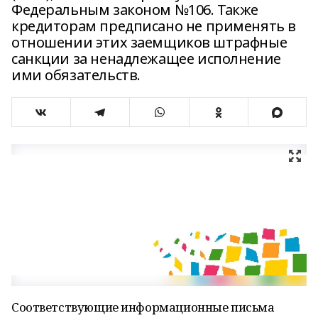
Федеральным законом №106. Также
кредиторам предписано не применять в
отношении этих заемщиков штрафные
санкции за ненадлежащее исполнение
ими обязательств.
Соответствующие информационные письма