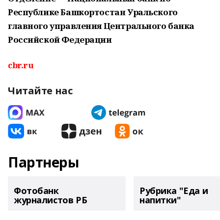
Республике Башкортостан Уральского
главного управления Центрального банка
Российской Федерации
cbr.ru
Читайте нас
Партнеры
Фотобанк
Рубрика "Еда и
журналистов РБ
напитки"