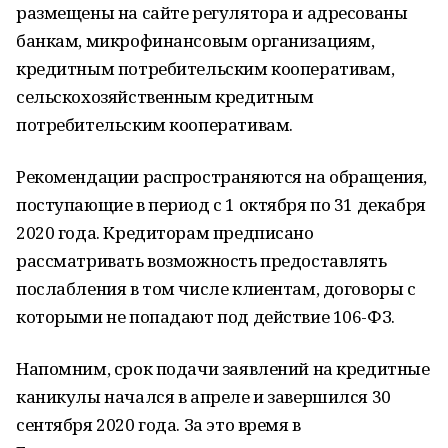
размещены на сайте регулятора и адресованы
банкам, микрофинансовым организациям,
кредитным потребительским кооперативам,
сельскохозяйственным кредитным
потребительским кооперативам.
Рекомендации распространяются на обращения,
поступающие в период с 1 октября по 31 декабря
2020 года. Кредиторам предписано
рассматривать возможность предоставлять
послабления в том числе клиентам, договоры с
которыми не попадают под действие 106-ФЗ.
Напомним, срок подачи заявлений на кредитные
каникулы начался в апреле и завершился 30
сентября 2020 года. За это время в