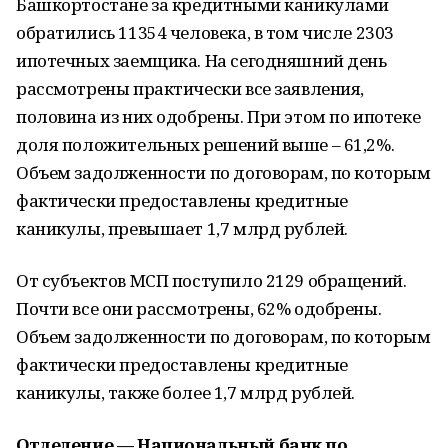
Башкортостане за кредитными каникулами
обратились 11354 человека, в том числе 2303
ипотечных заемщика. На сегодняшний день
рассмотрены практически все заявления,
половина из них одобрены. При этом по ипотеке
доля положительных решений выше – 61,2%.
Объем задолженности по договорам, по которым
фактически предоставлены кредитные
каникулы, превышает 1,7 млрд рублей.
От субъектов МСП поступило 2129 обращений.
Почти все они рассмотрены, 62% одобрены.
Объем задолженности по договорам, по которым
фактически предоставлены кредитные
каникулы, также более 1,7 млрд рублей.
Отделение — Национальный банк по