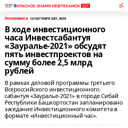
Экономика
10 СЕНТЯБРЯ 2021, 06:58
В ходе инвестиционного
часа Инвестсабантуя
«Зауралье-2021» обсудят
пять инвестпроектов на
сумму более 2,5 млрд
рублей
В рамках деловой программы третьего
Всероссийского инвестиционного
сабантуя «Зауралье-2021» в городе Сибай
Республики Башкортостан запланировано
заседание Инвестиционного комитета в
формате «Инвестиционный час».