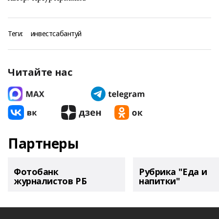
Теги:
инвестсабантуй
Читайте нас
Партнеры
Фотобанк
Рубрика "Еда и
журналистов РБ
напитки"