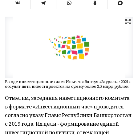
В ходе инвестиционного часа Инвестсабантуя «Зауралье-2021»
обсудят пять инвестпроектов на сумму более 2,5 млрд рублей
Отметим, заседания инвестиционного комитета
в формате «Инвестиционный час» проводятся
согласно указу Главы Республики Башкортостан
с 2019 года. Их цели - формирование единой
инвестиционной политики, отвечающей