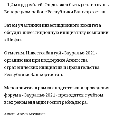
– 1,2 млрд рублей. Он должен быть реализован в
Белорецком районе Республики Башкортостан.
Затем участники инвестиционного комитета
обсудят инвестиционную инициативу компании
«Шифа».
Отметим, Инвестсабантуй «Зауралье-2021»
организован при поддержке Агентства
стратегических инициатив и Правительства
Республики Башкортостан.
Мероприятия в рамках подготовки и проведения
форума «Зауралье-2021» проводятся с учётом
всех рекомендаций Роспотребнадзора.
Автор:
Артур Арсланов