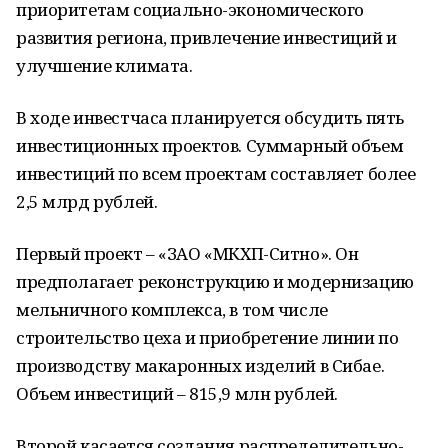
приоритетам социально-экономического
развития региона, привлечение инвестиций и
улучшение климата.
В ходе инвестчаса планируется обсудить пять
инвестиционных проектов. Суммарный объем
инвестиций по всем проектам составляет более
2,5 млрд рублей.
Первый проект – «ЗАО «МКХП-Ситно». Он
предполагает реконструкцию и модернизацию
мельничного комплекса, в том числе
строительство цеха и приобретение линии по
производству макаронных изделий в Сибае.
Объем инвестиций – 815,9 млн рублей.
Второй касается создания распределительно-